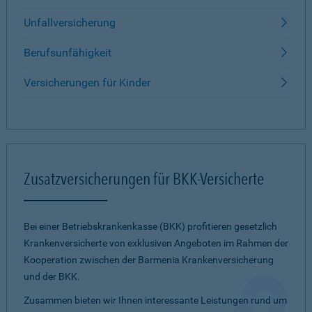
Unfallversicherung
Berufsunfähigkeit
Versicherungen für Kinder
Zusatzversicherungen für BKK-Versicherte
Bei einer Betriebskrankenkasse (BKK) profitieren gesetzlich
Krankenversicherte von exklusiven Angeboten im Rahmen der
Kooperation zwischen der Barmenia Krankenversicherung
und der BKK.
Zusammen bieten wir Ihnen interessante Leistungen rund um