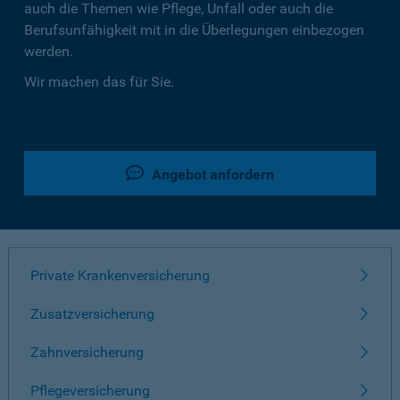
auch die Themen wie Pflege, Unfall oder auch die
Berufsunfähigkeit mit in die Überlegungen einbezogen
werden.
Wir machen das für Sie.
Angebot anfordern
Private Krankenversicherung
Zusatzversicherung
Zahnversicherung
Pflegeversicherung