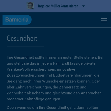
Ingelore Müller kontaktieren
Gesundheit
Ihre Gesundheit sollte immer an erster Stelle stehen. Bei
uns steht sie das in jedem Fall. Erstklassige private
Kranken-Vollversicherungen, innovative
Zusatzversicherungen mit Budgetvereinbarungen, die
Sie ganz nach Ihren Wünsche einsetzen können. Oder
aber Zahnversicherungen, die Zahnersatz und
Zahnerhalt absichern und gleichzeitig den Ansprüchen
moderner Zahnpflege genügen.
Doch wenn es um Ihre Gesundheit geht, dann sollten