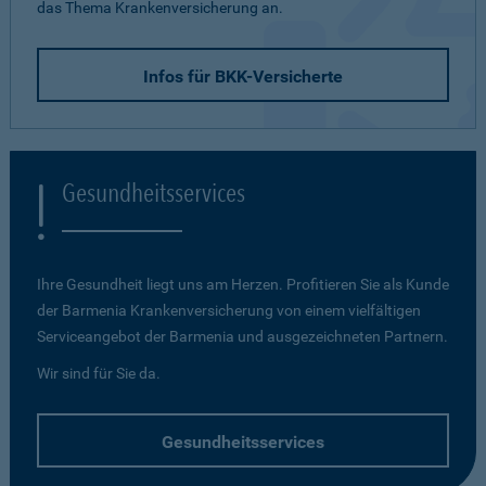
das Thema Krankenversicherung an.
Infos für BKK-Versicherte
Gesundheitsservices
Ihre Gesundheit liegt uns am Herzen. Profitieren Sie als Kunde
der Barmenia Krankenversicherung von einem vielfältigen
Serviceangebot der Barmenia und ausgezeichneten Partnern.
Wir sind für Sie da.
Gesundheitsservices