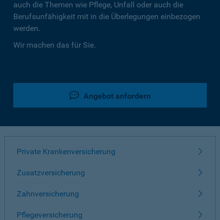
auch die Themen wie Pflege, Unfall oder auch die
Berufsunfähigkeit mit in die Überlegungen einbezogen
werden.
Wir machen das für Sie.
Angebot anfordern
Private Krankenversicherung
Zusatzversicherung
Zahnversicherung
Pflegeversicherung