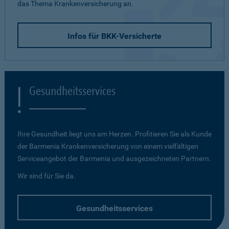
das Thema Krankenversicherung an.
Infos für BKK-Versicherte
Gesundheitsservices
Ihre Gesundheit liegt uns am Herzen. Profitieren Sie als Kunde
der Barmenia Krankenversicherung von einem vielfältigen
Serviceangebot der Barmenia und ausgezeichneten Partnern.
Wir sind für Sie da.
Gesundheitsservices