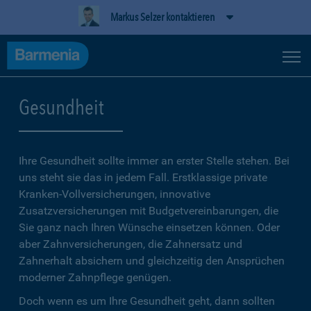
Markus Selzer kontaktieren
Gesundheit
Ihre Gesundheit sollte immer an erster Stelle stehen. Bei
uns steht sie das in jedem Fall. Erstklassige private
Kranken-Vollversicherungen, innovative
Zusatzversicherungen mit Budgetvereinbarungen, die
Sie ganz nach Ihren Wünsche einsetzen können. Oder
aber Zahnversicherungen, die Zahnersatz und
Zahnerhalt absichern und gleichzeitig den Ansprüchen
moderner Zahnpflege genügen.
Doch wenn es um Ihre Gesundheit geht, dann sollten