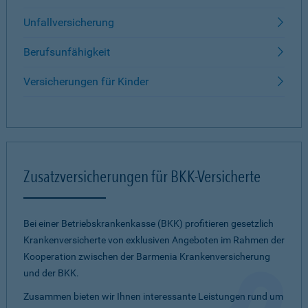
Unfallversicherung
Berufsunfähigkeit
Versicherungen für Kinder
Zusatzversicherungen für BKK-Versicherte
Bei einer Betriebskrankenkasse (BKK) profitieren gesetzlich
Krankenversicherte von exklusiven Angeboten im Rahmen der
Kooperation zwischen der Barmenia Krankenversicherung
und der BKK.
Zusammen bieten wir Ihnen interessante Leistungen rund um