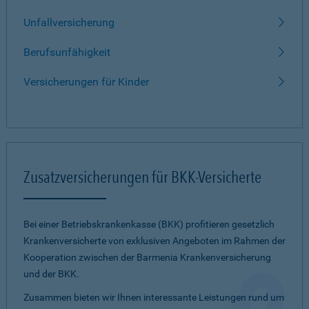
Unfallversicherung
Berufsunfähigkeit
Versicherungen für Kinder
Zusatzversicherungen für BKK-Versicherte
Bei einer Betriebskrankenkasse (BKK) profitieren gesetzlich
Krankenversicherte von exklusiven Angeboten im Rahmen der
Kooperation zwischen der Barmenia Krankenversicherung
und der BKK.
Zusammen bieten wir Ihnen interessante Leistungen rund um