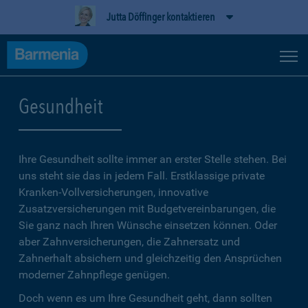
Jutta Döffinger kontaktieren
Gesundheit
Ihre Gesundheit sollte immer an erster Stelle stehen. Bei
uns steht sie das in jedem Fall. Erstklassige private
Kranken-Vollversicherungen, innovative
Zusatzversicherungen mit Budgetvereinbarungen, die
Sie ganz nach Ihren Wünsche einsetzen können. Oder
aber Zahnversicherungen, die Zahnersatz und
Zahnerhalt absichern und gleichzeitig den Ansprüchen
moderner Zahnpflege genügen.
Doch wenn es um Ihre Gesundheit geht, dann sollten