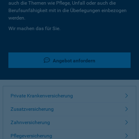
auch die Themen wie Pflege, Unfall oder auch die
Berufsunfähigkeit mit in die Überlegungen einbezogen
werden.
Wir machen das für Sie.
Angebot anfordern
Private Krankenversicherung
Zusatzversicherung
Zahnversicherung
Pflegeversicherung