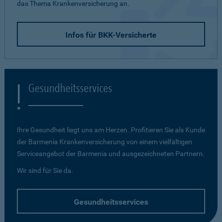
das Thema Krankenversicherung an.
Infos für BKK-Versicherte
Gesundheitsservices
Ihre Gesundheit liegt uns am Herzen. Profitieren Sie als Kunde
der Barmenia Krankenversicherung von einem vielfältigen
Serviceangebot der Barmenia und ausgezeichneten Partnern.
Wir sind für Sie da.
Gesundheitsservices