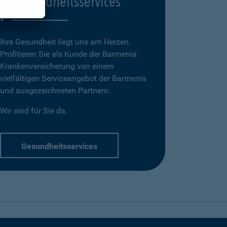
Gesundheitsservices
Ihre Gesundheit liegt uns am Herzen.
Profitieren Sie als Kunde der Barmenia
Krankenversicherung von einem
vielfältigen Serviceangebot der Barmenia
und ausgezeichneten Partnern.
Wir sind für Sie da.
Gesundheitsservices