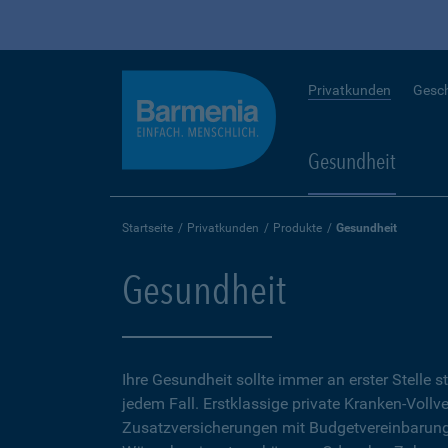
Privatkunden
Gesc
Gesundheit
Startseite
Privatkunden
Produkte
Gesundheit
Gesundheit
Ihre Gesundheit sollte immer an erster Stelle s
jedem Fall. Erstklassige private Kranken-Vollv
Zusatzversicherungen mit Budgetvereinbarunge