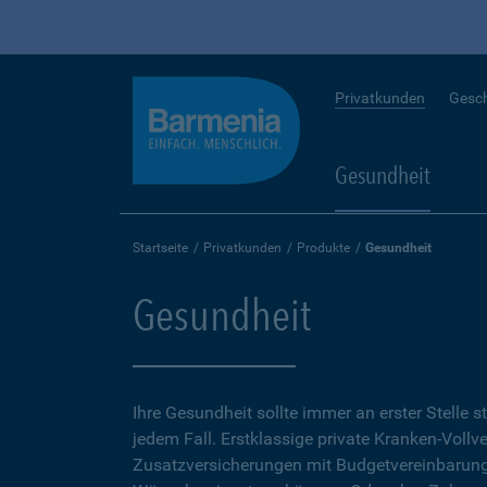
Privatkunden
Gesc
Gesundheit
Startseite
Privatkunden
Produkte
Gesundheit
Gesundheit
Ihre Gesundheit sollte immer an erster Stelle s
jedem Fall. Erstklassige private Kranken-Vollv
Zusatzversicherungen mit Budgetvereinbarunge