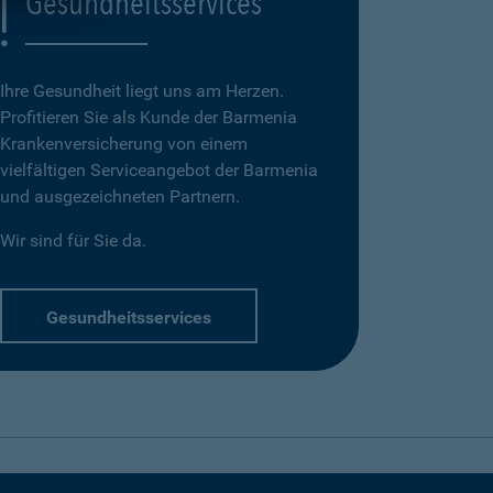
Gesundheitsservices
Ihre Gesundheit liegt uns am Herzen.
Profitieren Sie als Kunde der Barmenia
Krankenversicherung von einem
vielfältigen Serviceangebot der Barmenia
und ausgezeichneten Partnern.
Wir sind für Sie da.
Gesundheitsservices