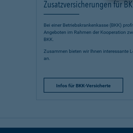
Zusatzversicherungen für BK
Bei einer Betriebskrankenkasse (BKK) profi
Angeboten im Rahmen der Kooperation zwi
BKK.
Zusammen bieten wir Ihnen interessante 
an.
Infos für BKK-Versicherte