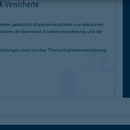
K-Versicherte
tieren gesetzlich Krankenversicherte von exklusiven
schen der Barmenia Krankenversicherung und der
Leistungen rund um das Thema Krankenversicherung