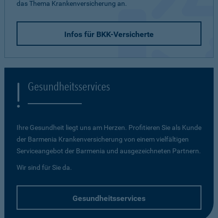
das Thema Krankenversicherung an.
Infos für BKK-Versicherte
Gesundheitsservices
Ihre Gesundheit liegt uns am Herzen. Profitieren Sie als Kunde
der Barmenia Krankenversicherung von einem vielfältigen
Serviceangebot der Barmenia und ausgezeichneten Partnern.
Wir sind für Sie da.
Gesundheitsservices