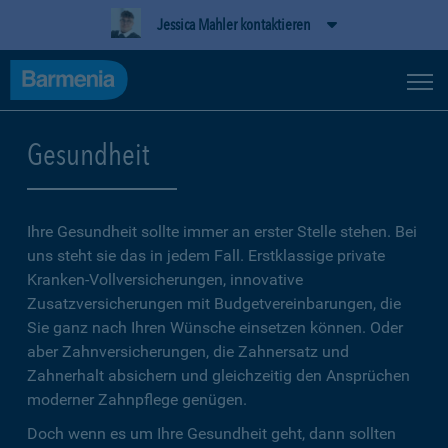
Jessica Mahler kontaktieren
Gesundheit
Ihre Gesundheit sollte immer an erster Stelle stehen. Bei
uns steht sie das in jedem Fall. Erstklassige private
Kranken-Vollversicherungen, innovative
Zusatzversicherungen mit Budgetvereinbarungen, die
Sie ganz nach Ihren Wünsche einsetzen können. Oder
aber Zahnversicherungen, die Zahnersatz und
Zahnerhalt absichern und gleichzeitig den Ansprüchen
moderner Zahnpflege genügen.
Doch wenn es um Ihre Gesundheit geht, dann sollten