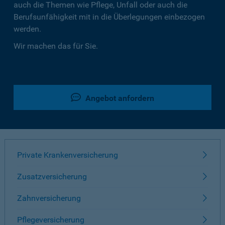
auch die Themen wie Pflege, Unfall oder auch die
Berufsunfähigkeit mit in die Überlegungen einbezogen
werden.
Wir machen das für Sie.
Angebot anfordern
Private Krankenversicherung
Zusatzversicherung
Zahnversicherung
Pflegeversicherung