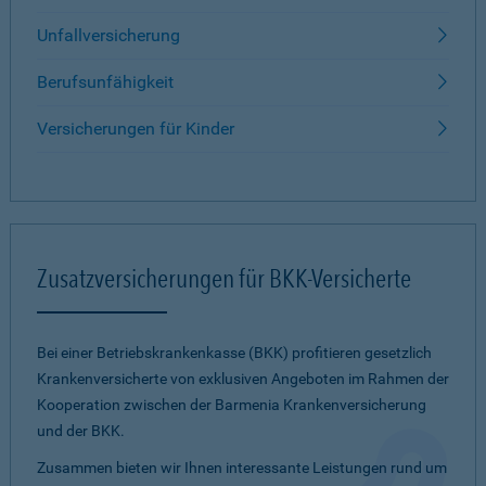
Unfallversicherung
Berufsunfähigkeit
Versicherungen für Kinder
Zusatzversicherungen für BKK-Versicherte
Bei einer Betriebskrankenkasse (BKK) profitieren gesetzlich
Krankenversicherte von exklusiven Angeboten im Rahmen der
Kooperation zwischen der Barmenia Krankenversicherung
und der BKK.
Zusammen bieten wir Ihnen interessante Leistungen rund um