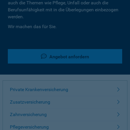
auch die Themen wie Pflege, Unfall oder auch die
Berufsunfähigkeit mit in die Überlegungen einbezogen
werden.
Wir machen das für Sie.
Angebot anfordern
Private Krankenversicherung
Zusatzversicherung
Zahnversicherung
Pflegeversicherung