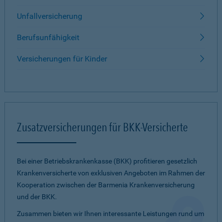
Unfallversicherung
Berufsunfähigkeit
Versicherungen für Kinder
Zusatzversicherungen für BKK-Versicherte
Bei einer Betriebskrankenkasse (BKK) profitieren gesetzlich
Krankenversicherte von exklusiven Angeboten im Rahmen der
Kooperation zwischen der Barmenia Krankenversicherung
und der BKK.
Zusammen bieten wir Ihnen interessante Leistungen rund um