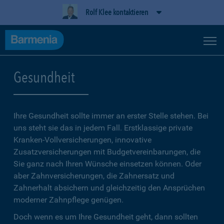
Rolf Klee kontaktieren
Gesundheit
Ihre Gesundheit sollte immer an erster Stelle stehen. Bei
uns steht sie das in jedem Fall. Erstklassige private
Kranken-Vollversicherungen, innovative
Zusatzversicherungen mit Budgetvereinbarungen, die
Sie ganz nach Ihren Wünsche einsetzen können. Oder
aber Zahnversicherungen, die Zahnersatz und
Zahnerhalt absichern und gleichzeitig den Ansprüchen
moderner Zahnpflege genügen.
Doch wenn es um Ihre Gesundheit geht, dann sollten