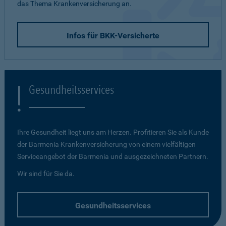
das Thema Krankenversicherung an.
Infos für BKK-Versicherte
Gesundheitsservices
Ihre Gesundheit liegt uns am Herzen. Profitieren Sie als Kunde
der Barmenia Krankenversicherung von einem vielfältigen
Serviceangebot der Barmenia und ausgezeichneten Partnern.
Wir sind für Sie da.
Gesundheitsservices