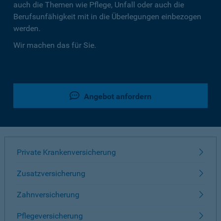
auch die Themen wie Pflege, Unfall oder auch die
Berufsunfähigkeit mit in die Überlegungen einbezogen
werden.
Wir machen das für Sie.
Angebot anfordern
Private Krankenversicherung
Zusatzversicherung
Zahnversicherung
Pflegeversicherung