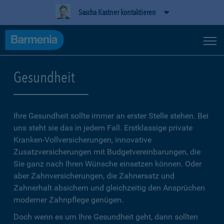
Sascha Kastner kontaktieren
Gesundheit
Ihre Gesundheit sollte immer an erster Stelle stehen. Bei
uns steht sie das in jedem Fall. Erstklassige private
Kranken-Vollversicherungen, innovative
Zusatzversicherungen mit Budgetvereinbarungen, die
Sie ganz nach Ihren Wünsche einsetzen können. Oder
aber Zahnversicherungen, die Zahnersatz und
Zahnerhalt absichern und gleichzeitig den Ansprüchen
moderner Zahnpflege genügen.
Doch wenn es um Ihre Gesundheit geht, dann sollten