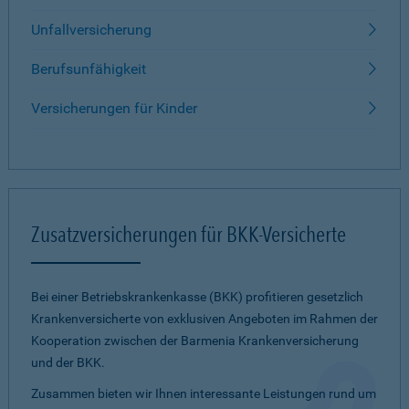
Unfallversicherung
Berufsunfähigkeit
Versicherungen für Kinder
Zusatzversicherungen für BKK-Versicherte
Bei einer Betriebskrankenkasse (BKK) profitieren gesetzlich
Krankenversicherte von exklusiven Angeboten im Rahmen der
Kooperation zwischen der Barmenia Krankenversicherung
und der BKK.
Zusammen bieten wir Ihnen interessante Leistungen rund um