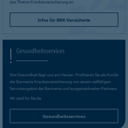
das Thema Krankenversicherung an.
Infos für BKK-Versicherte
Gesundheitsservices
Ihre Gesundheit liegt uns am Herzen. Profitieren Sie als Kunde
der Barmenia Krankenversicherung von einem vielfältigen
Serviceangebot der Barmenia und ausgezeichneten Partnern.
Wir sind für Sie da.
Gesundheitsservices