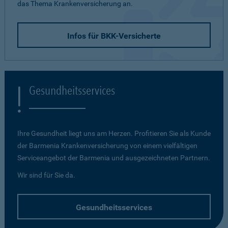
das Thema Krankenversicherung an.
Infos für BKK-Versicherte
Gesundheitsservices
Ihre Gesundheit liegt uns am Herzen. Profitieren Sie als Kunde
der Barmenia Krankenversicherung von einem vielfältigen
Serviceangebot der Barmenia und ausgezeichneten Partnern.
Wir sind für Sie da.
Gesundheitsservices