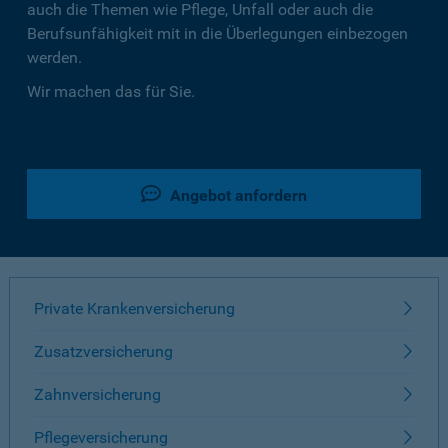
auch die Themen wie Pflege, Unfall oder auch die
Berufsunfähigkeit mit in die Überlegungen einbezogen
werden.
Wir machen das für Sie.
Angebot anfordern
Private Krankenversicherung
Zusatzversicherung
Zahnversicherung
Pflegeversicherung