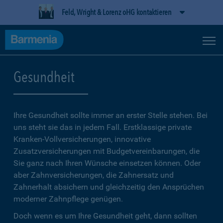
Feld, Wright & Lorenz oHG kontaktieren
Gesundheit
Ihre Gesundheit sollte immer an erster Stelle stehen. Bei
uns steht sie das in jedem Fall. Erstklassige private
Kranken-Vollversicherungen, innovative
Zusatzversicherungen mit Budgetvereinbarungen, die
Sie ganz nach Ihren Wünsche einsetzen können. Oder
aber Zahnversicherungen, die Zahnersatz und
Zahnerhalt absichern und gleichzeitig den Ansprüchen
moderner Zahnpflege genügen.
Doch wenn es um Ihre Gesundheit geht, dann sollten