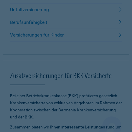
Unfallversicherung
Berufsunfähigkeit
Versicherungen für Kinder
Zusatzversicherungen für BKK-Versicherte
Bei einer Betriebskrankenkasse (BKK) profitieren gesetzlich
Krankenversicherte von exklusiven Angeboten im Rahmen der
Kooperation zwischen der Barmenia Krankenversicherung
und der BKK.
Zusammen bieten wir Ihnen interessante Leistungen rund um