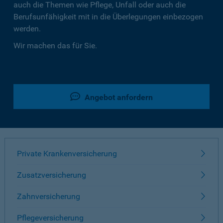
auch die Themen wie Pflege, Unfall oder auch die
Berufsunfähigkeit mit in die Überlegungen einbezogen
werden.
Wir machen das für Sie.
Angebot anfordern
Private Krankenversicherung
Zusatzversicherung
Zahnversicherung
Pflegeversicherung