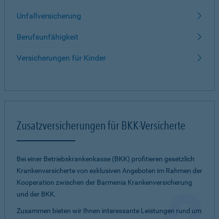
Unfallversicherung
Berufsunfähigkeit
Versicherungen für Kinder
Zusatzversicherungen für BKK-Versicherte
Bei einer Betriebskrankenkasse (BKK) profitieren gesetzlich
Krankenversicherte von exklusiven Angeboten im Rahmen der
Kooperation zwischen der Barmenia Krankenversicherung
und der BKK.
Zusammen bieten wir Ihnen interessante Leistungen rund um