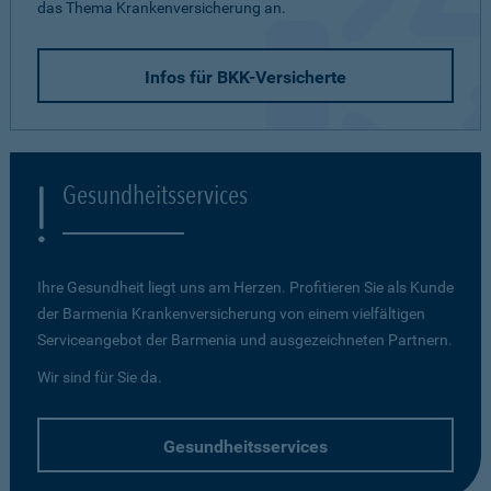
das Thema Krankenversicherung an.
Infos für BKK-Versicherte
Gesundheitsservices
Ihre Gesundheit liegt uns am Herzen. Profitieren Sie als Kunde
der Barmenia Krankenversicherung von einem vielfältigen
Serviceangebot der Barmenia und ausgezeichneten Partnern.
Wir sind für Sie da.
Gesundheitsservices