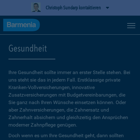
Christoph Sundarp kontaktieren
Gesundheit
Ihre Gesundheit sollte immer an erster Stelle stehen. Bei
uns steht sie das in jedem Fall. Erstklassige private
Kranken-Vollversicherungen, innovative
Zusatzversicherungen mit Budgetvereinbarungen, die
Sie ganz nach Ihren Wünsche einsetzen können. Oder
aber Zahnversicherungen, die Zahnersatz und
Zahnerhalt absichern und gleichzeitig den Ansprüchen
moderner Zahnpflege genügen.
Doch wenn es um Ihre Gesundheit geht, dann sollten