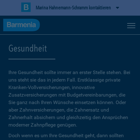
Marina Hahnemann-Schramm kontaktieren
Gesundheit
Ihre Gesundheit sollte immer an erster Stelle stehen. Bei
uns steht sie das in jedem Fall. Erstklassige private
Kranken-Vollversicherungen, innovative
Zusatzversicherungen mit Budgetvereinbarungen, die
Sie ganz nach Ihren Wünsche einsetzen können. Oder
aber Zahnversicherungen, die Zahnersatz und
Zahnerhalt absichern und gleichzeitig den Ansprüchen
moderner Zahnpflege genügen.
Doch wenn es um Ihre Gesundheit geht, dann sollten