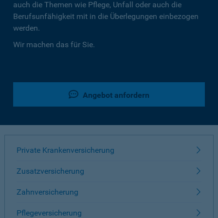
auch die Themen wie Pflege, Unfall oder auch die
Berufsunfähigkeit mit in die Überlegungen einbezogen
werden.
Wir machen das für Sie.
Angebot anfordern
Private Krankenversicherung
Zusatzversicherung
Zahnversicherung
Pflegeversicherung