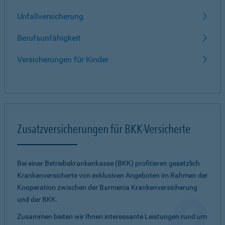
Unfallversicherung
Berufsunfähigkeit
Versicherungen für Kinder
Zusatzversicherungen für BKK-Versicherte
Bei einer Betriebskrankenkasse (BKK) profitieren gesetzlich
Krankenversicherte von exklusiven Angeboten im Rahmen der
Kooperation zwischen der Barmenia Krankenversicherung
und der BKK.
Zusammen bieten wir Ihnen interessante Leistungen rund um