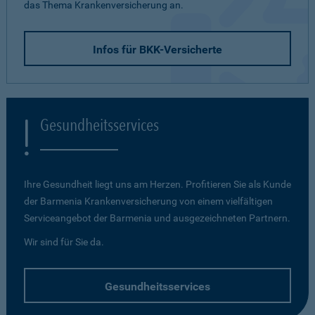
das Thema Krankenversicherung an.
Infos für BKK-Versicherte
Gesundheitsservices
Ihre Gesundheit liegt uns am Herzen. Profitieren Sie als Kunde
der Barmenia Krankenversicherung von einem vielfältigen
Serviceangebot der Barmenia und ausgezeichneten Partnern.
Wir sind für Sie da.
Gesundheitsservices