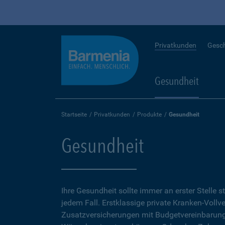
Privatkunden
Gesc
Gesundheit
Startseite
Privatkunden
Produkte
Gesundheit
Gesundheit
Ihre Gesundheit sollte immer an erster Stelle s
jedem Fall. Erstklassige private Kranken-Vollv
Zusatzversicherungen mit Budgetvereinbarunge