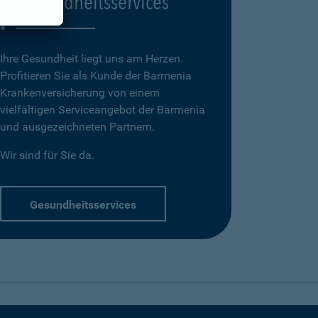
Gesundheitsservices
Ihre Gesundheit liegt uns am Herzen.
Profitieren Sie als Kunde der Barmenia
Krankenversicherung von einem
vielfältigen Serviceangebot der Barmenia
und ausgezeichneten Partnern.
Wir sind für Sie da.
Gesundheitsservices