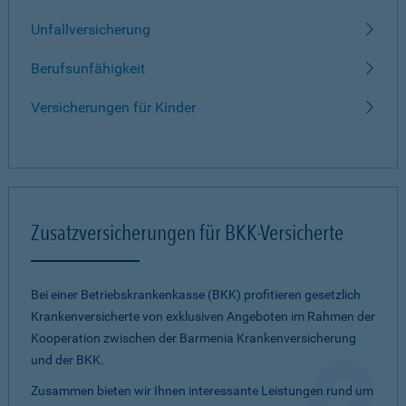
Unfallversicherung
Berufsunfähigkeit
Versicherungen für Kinder
Zusatzversicherungen für BKK-Versicherte
Bei einer Betriebskrankenkasse (BKK) profitieren gesetzlich
Krankenversicherte von exklusiven Angeboten im Rahmen der
Kooperation zwischen der Barmenia Krankenversicherung
und der BKK.
Zusammen bieten wir Ihnen interessante Leistungen rund um