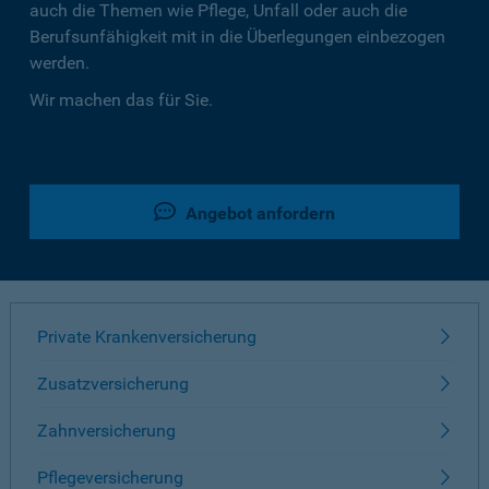
auch die Themen wie Pflege, Unfall oder auch die
Berufsunfähigkeit mit in die Überlegungen einbezogen
werden.
Wir machen das für Sie.
Angebot anfordern
Private Krankenversicherung
Zusatzversicherung
Zahnversicherung
Pflegeversicherung