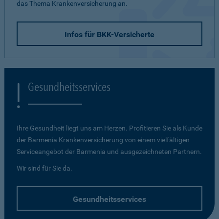
das Thema Krankenversicherung an.
Infos für BKK-Versicherte
Gesundheitsservices
Ihre Gesundheit liegt uns am Herzen. Profitieren Sie als Kunde
der Barmenia Krankenversicherung von einem vielfältigen
Serviceangebot der Barmenia und ausgezeichneten Partnern.
Wir sind für Sie da.
Gesundheitsservices