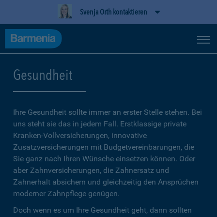
Svenja Orth kontaktieren
Gesundheit
Ihre Gesundheit sollte immer an erster Stelle stehen. Bei
uns steht sie das in jedem Fall. Erstklassige private
Kranken-Vollversicherungen, innovative
Zusatzversicherungen mit Budgetvereinbarungen, die
Sie ganz nach Ihren Wünsche einsetzen können. Oder
aber Zahnversicherungen, die Zahnersatz und
Zahnerhalt absichern und gleichzeitig den Ansprüchen
moderner Zahnpflege genügen.
Doch wenn es um Ihre Gesundheit geht, dann sollten