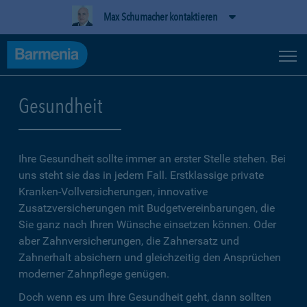
Max Schumacher kontaktieren
Gesundheit
Ihre Gesundheit sollte immer an erster Stelle stehen. Bei
uns steht sie das in jedem Fall. Erstklassige private
Kranken-Vollversicherungen, innovative
Zusatzversicherungen mit Budgetvereinbarungen, die
Sie ganz nach Ihren Wünsche einsetzen können. Oder
aber Zahnversicherungen, die Zahnersatz und
Zahnerhalt absichern und gleichzeitig den Ansprüchen
moderner Zahnpflege genügen.
Doch wenn es um Ihre Gesundheit geht, dann sollten