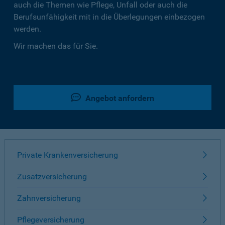
auch die Themen wie Pflege, Unfall oder auch die
Berufsunfähigkeit mit in die Überlegungen einbezogen
werden.
Wir machen das für Sie.
Angebot anfordern
Private Krankenversicherung
Zusatzversicherung
Zahnversicherung
Pflegeversicherung