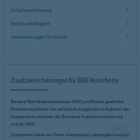
Unfallversicherung
Berufsunfähigkeit
Versicherungen für Kinder
Zusatzversicherungen für BKK-Versicherte
Bei einer Betriebskrankenkasse (BKK) profitieren gesetzlich
Krankenversicherte von exklusiven Angeboten im Rahmen der
Kooperation zwischen der Barmenia Krankenversicherung
und der BKK.
Zusammen bieten wir Ihnen interessante Leistungen rund um