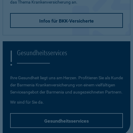
das Thema Krankenversicherung an.
Infos für BKK-Versicherte
Gesundheitsservices
Ihre Gesundheit liegt uns am Herzen. Profitieren Sie als Kunde
der Barmenia Krankenversicherung von einem vielfältigen
Serviceangebot der Barmenia und ausgezeichneten Partnern.
Wir sind für Sie da.
Gesundheitsservices