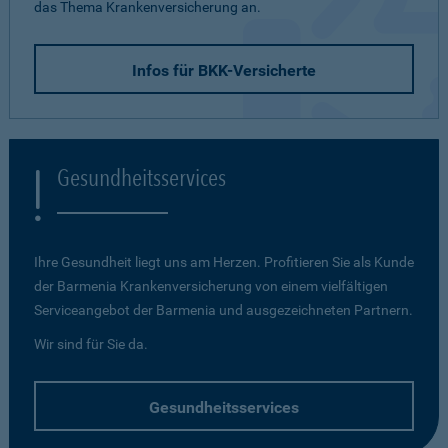
das Thema Krankenversicherung an.
Infos für BKK-Versicherte
Gesundheitsservices
Ihre Gesundheit liegt uns am Herzen. Profitieren Sie als Kunde
der Barmenia Krankenversicherung von einem vielfältigen
Serviceangebot der Barmenia und ausgezeichneten Partnern.
Wir sind für Sie da.
Gesundheitsservices