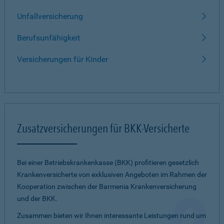
Unfallversicherung
Berufsunfähigkeit
Versicherungen für Kinder
Zusatzversicherungen für BKK-Versicherte
Bei einer Betriebskrankenkasse (BKK) profitieren gesetzlich
Krankenversicherte von exklusiven Angeboten im Rahmen der
Kooperation zwischen der Barmenia Krankenversicherung
und der BKK.
Zusammen bieten wir Ihnen interessante Leistungen rund um