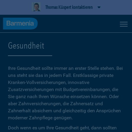
Thomas Küspert kontaktieren
Gesundheit
Ihre Gesundheit sollte immer an erster Stelle stehen. Bei
uns steht sie das in jedem Fall. Erstklassige private
Kranken-Vollversicherungen, innovative
Zusatzversicherungen mit Budgetvereinbarungen, die
Sie ganz nach Ihren Wünsche einsetzen können. Oder
aber Zahnversicherungen, die Zahnersatz und
Zahnerhalt absichern und gleichzeitig den Ansprüchen
moderner Zahnpflege genügen.
Doch wenn es um Ihre Gesundheit geht, dann sollten