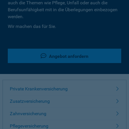
auch die Themen wie Pflege, Unfall oder auch die
Berufsunfähigkeit mit in die Überlegungen einbezogen
werden.
Wir machen das für Sie.
Angebot anfordern
Private Krankenversicherung
Zusatzversicherung
Zahnversicherung
Pflegeversicherung