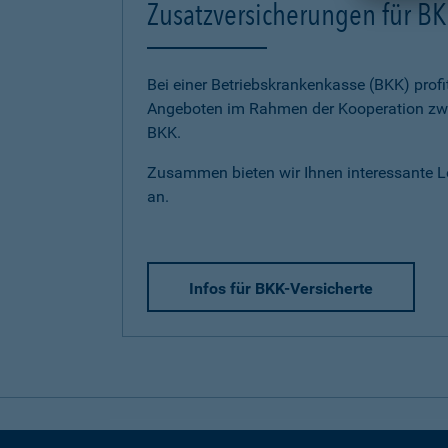
Zusatzversicherungen für BK
Bei einer Betriebskrankenkasse (BKK) profi
Angeboten im Rahmen der Kooperation zwi
BKK.
Zusammen bieten wir Ihnen interessante 
an.
Infos für BKK-Versicherte