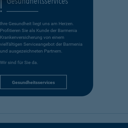
Gesundheitsservices
Ihre Gesundheit liegt uns am Herzen.
Profitieren Sie als Kunde der Barmenia
Krankenversicherung von einem
vielfältigen Serviceangebot der Barmenia
und ausgezeichneten Partnern.
Wir sind für Sie da.
Gesundheitsservices