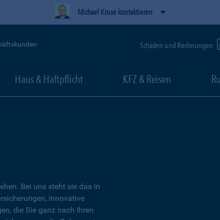
Michael Kruse kontaktieren
häftskunden
Schäden und Rechnungen
Haus & Haftpflicht
KFZ & Reisen
Ru
tehen. Bei uns steht sie das in
ersicherungen, innovative
n, die Sie ganz nach Ihren