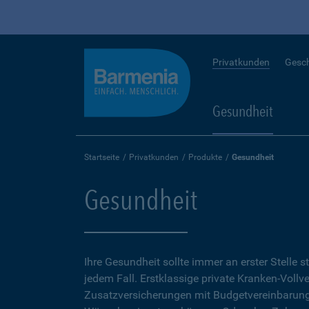
Privatkunden
Gesc
Gesundheit
Startseite
Privatkunden
Produkte
Gesundheit
Gesundheit
Ihre Gesundheit sollte immer an erster Stelle s
jedem Fall. Erstklassige private Kranken-Vollv
Zusatzversicherungen mit Budgetvereinbarunge