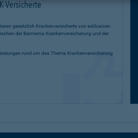
K-Versicherte
tieren gesetzlich Krankenversicherte von exklusiven
schen der Barmenia Krankenversicherung und der
Leistungen rund um das Thema Krankenversicherung