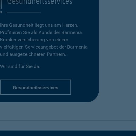
Gesundheitsservices
Ihre Gesundheit liegt uns am Herzen.
Profitieren Sie als Kunde der Barmenia
Krankenversicherung von einem
vielfältigen Serviceangebot der Barmenia
und ausgezeichneten Partnern.
Wir sind für Sie da.
Gesundheitsservices