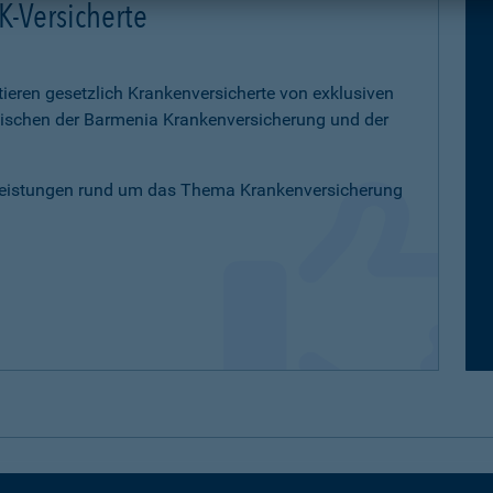
K-Versicherte
tieren gesetzlich Krankenversicherte von exklusiven
schen der Barmenia Krankenversicherung und der
Leistungen rund um das Thema Krankenversicherung