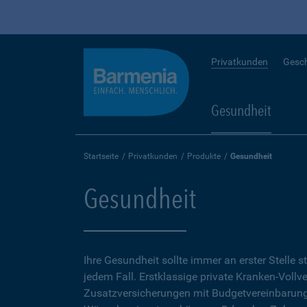
Privatkunden
Gesc
Gesundheit
Startseite
Privatkunden
Produkte
Gesundheit
Gesundheit
Ihre Gesundheit sollte immer an erster Stelle s
jedem Fall. Erstklassige private Kranken-Vollv
Zusatzversicherungen mit Budgetvereinbarunge