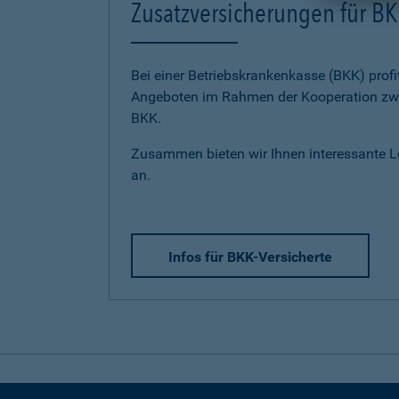
Zusatzversicherungen für BK
Bei einer Betriebskrankenkasse (BKK) profi
Angeboten im Rahmen der Kooperation zwi
BKK.
Zusammen bieten wir Ihnen interessante 
an.
Infos für BKK-Versicherte