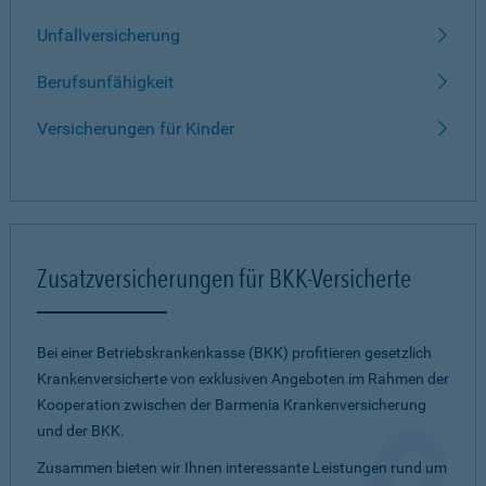
Unfallversicherung
Berufsunfähigkeit
Versicherungen für Kinder
Zusatzversicherungen für BKK-Versicherte
Bei einer Betriebskrankenkasse (BKK) profitieren gesetzlich
Krankenversicherte von exklusiven Angeboten im Rahmen der
Kooperation zwischen der Barmenia Krankenversicherung
und der BKK.
Zusammen bieten wir Ihnen interessante Leistungen rund um