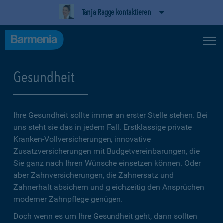
Tanja Ragge kontaktieren
Gesundheit
Ihre Gesundheit sollte immer an erster Stelle stehen. Bei
uns steht sie das in jedem Fall. Erstklassige private
Kranken-Vollversicherungen, innovative
Zusatzversicherungen mit Budgetvereinbarungen, die
Sie ganz nach Ihren Wünsche einsetzen können. Oder
aber Zahnversicherungen, die Zahnersatz und
Zahnerhalt absichern und gleichzeitig den Ansprüchen
moderner Zahnpflege genügen.
Doch wenn es um Ihre Gesundheit geht, dann sollten