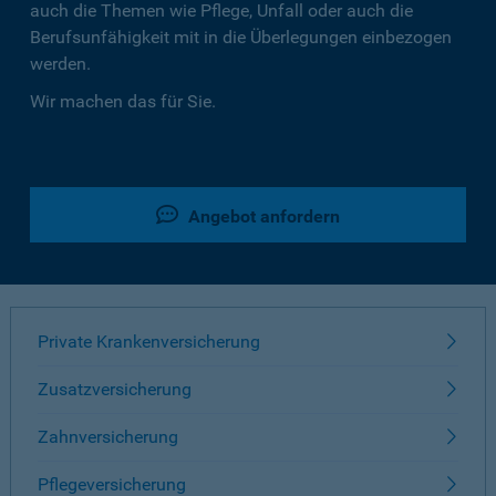
auch die Themen wie Pflege, Unfall oder auch die
Berufsunfähigkeit mit in die Überlegungen einbezogen
werden.
Wir machen das für Sie.
Angebot anfordern
Private Krankenversicherung
Zusatzversicherung
Zahnversicherung
Pflegeversicherung