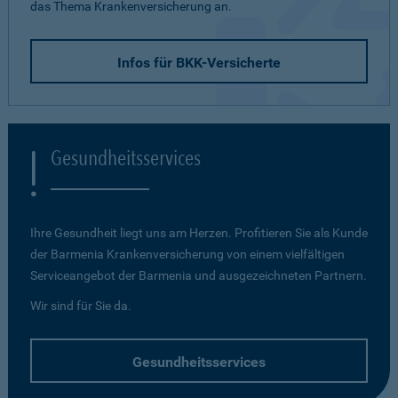
das Thema Krankenversicherung an.
Infos für BKK-Versicherte
Gesundheitsservices
Ihre Gesundheit liegt uns am Herzen. Profitieren Sie als Kunde
der Barmenia Krankenversicherung von einem vielfältigen
Serviceangebot der Barmenia und ausgezeichneten Partnern.
Wir sind für Sie da.
Gesundheitsservices