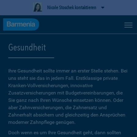
Nicole Stoschek kontaktieren
Gesundheit
Ihre Gesundheit sollte immer an erster Stelle stehen. Bei
uns steht sie das in jedem Fall. Erstklassige private
Kranken-Vollversicherungen, innovative
Zusatzversicherungen mit Budgetvereinbarungen, die
Sie ganz nach Ihren Wünsche einsetzen können. Oder
aber Zahnversicherungen, die Zahnersatz und
Zahnerhalt absichern und gleichzeitig den Ansprüchen
moderner Zahnpflege genügen.
Doch wenn es um Ihre Gesundheit geht, dann sollten