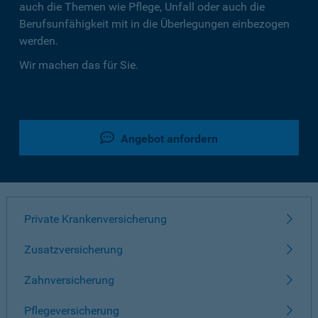
auch die Themen wie Pflege, Unfall oder auch die
Berufsunfähigkeit mit in die Überlegungen einbezogen
werden.
Wir machen das für Sie.
Angebot anfordern
Private Krankenversicherung
Zusatzversicherung
Zahnversicherung
Pflegeversicherung