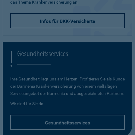
das Thema Krankenversicherung an.
Infos für BKK-Versicherte
Gesundheitsservices
Ihre Gesundheit liegt uns am Herzen. Profitieren Sie als Kunde
der Barmenia Krankenversicherung von einem vielfältigen
Serviceangebot der Barmenia und ausgezeichneten Partnern.
Wir sind für Sie da.
Gesundheitsservices