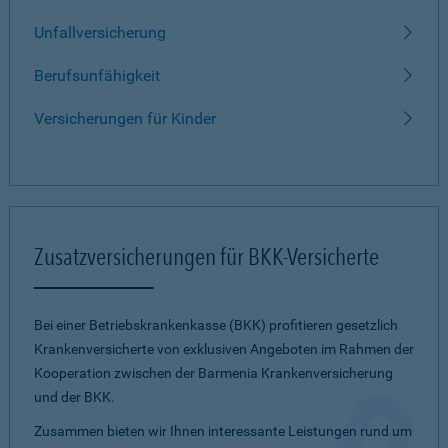
Unfallversicherung
Berufsunfähigkeit
Versicherungen für Kinder
Zusatzversicherungen für BKK-Versicherte
Bei einer Betriebskrankenkasse (BKK) profitieren gesetzlich
Krankenversicherte von exklusiven Angeboten im Rahmen der
Kooperation zwischen der Barmenia Krankenversicherung
und der BKK.
Zusammen bieten wir Ihnen interessante Leistungen rund um