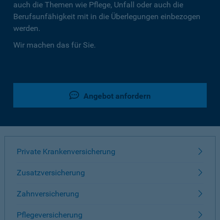
auch die Themen wie Pflege, Unfall oder auch die
Berufsunfähigkeit mit in die Überlegungen einbezogen
werden.
Wir machen das für Sie.
Angebot anfordern
Private Krankenversicherung
Zusatzversicherung
Zahnversicherung
Pflegeversicherung