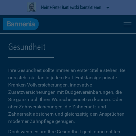
Heinz-Peter Bartlewski kontaktieren
Gesundheit
Ihre Gesundheit sollte immer an erster Stelle stehen. Bei
uns steht sie das in jedem Fall. Erstklassige private
Kranken-Vollversicherungen, innovative
Zusatzversicherungen mit Budgetvereinbarungen, die
Sie ganz nach Ihren Wünsche einsetzen können. Oder
aber Zahnversicherungen, die Zahnersatz und
Zahnerhalt absichern und gleichzeitig den Ansprüchen
moderner Zahnpflege genügen.
Doch wenn es um Ihre Gesundheit geht, dann sollten