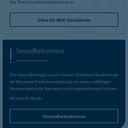
das Thema Krankenversicherung an.
Infos für BKK-Versicherte
Gesundheitsservices
Ihre Gesundheit liegt uns am Herzen. Profitieren Sie als Kunde
der Barmenia Krankenversicherung von einem vielfältigen
Serviceangebot der Barmenia und ausgezeichneten Partnern.
Wir sind für Sie da.
Gesundheitsservices