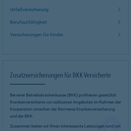
Unfallversicherung
Berufsunfähigkeit
Versicherungen für Kinder
Zusatzversicherungen für BKK-Versicherte
Bei einer Betriebskrankenkasse (BKK) profitieren gesetzlich
Krankenversicherte von exklusiven Angeboten im Rahmen der
Kooperation zwischen der Barmenia Krankenversicherung
und der BKK.
Zusammen bieten wir Ihnen interessante Leistungen rund um