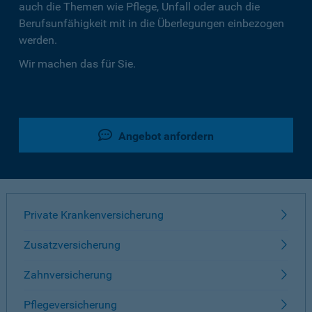
auch die Themen wie Pflege, Unfall oder auch die
Berufsunfähigkeit mit in die Überlegungen einbezogen
werden.
Wir machen das für Sie.
Angebot anfordern
Private Krankenversicherung
Zusatzversicherung
Zahnversicherung
Pflegeversicherung