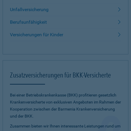
Unfallversicherung
Berufsunfähigkeit
Versicherungen für Kinder
Zusatzversicherungen für BKK-Versicherte
Bei einer Betriebskrankenkasse (BKK) profitieren gesetzlich
Krankenversicherte von exklusiven Angeboten im Rahmen der
Kooperation zwischen der Barmenia Krankenversicherung
und der BKK.
Zusammen bieten wir Ihnen interessante Leistungen rund um