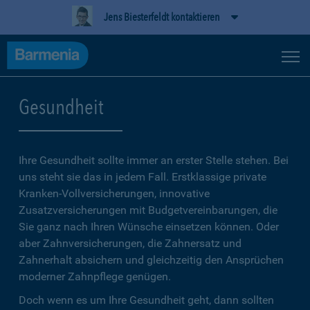
Jens Biesterfeldt kontaktieren
Gesundheit
Ihre Gesundheit sollte immer an erster Stelle stehen. Bei
uns steht sie das in jedem Fall. Erstklassige private
Kranken-Vollversicherungen, innovative
Zusatzversicherungen mit Budgetvereinbarungen, die
Sie ganz nach Ihren Wünsche einsetzen können. Oder
aber Zahnversicherungen, die Zahnersatz und
Zahnerhalt absichern und gleichzeitig den Ansprüchen
moderner Zahnpflege genügen.
Doch wenn es um Ihre Gesundheit geht, dann sollten