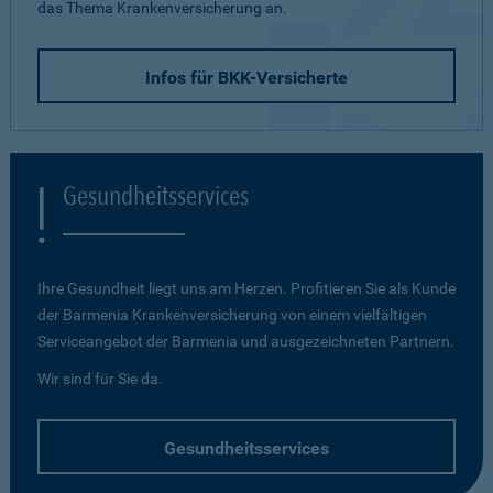
das Thema Krankenversicherung an.
Infos für BKK-Versicherte
Gesundheitsservices
Ihre Gesundheit liegt uns am Herzen. Profitieren Sie als Kunde
der Barmenia Krankenversicherung von einem vielfältigen
Serviceangebot der Barmenia und ausgezeichneten Partnern.
Wir sind für Sie da.
Gesundheitsservices