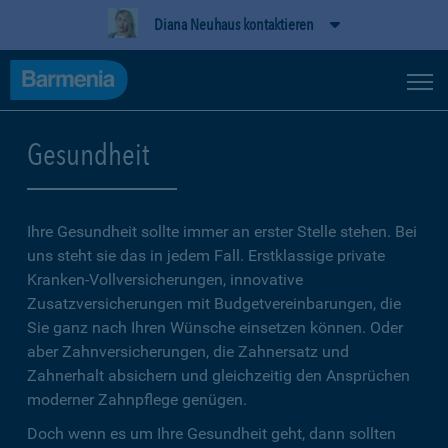
Diana Neuhaus kontaktieren
Gesundheit
Ihre Gesundheit sollte immer an erster Stelle stehen. Bei
uns steht sie das in jedem Fall. Erstklassige private
Kranken-Vollversicherungen, innovative
Zusatzversicherungen mit Budgetvereinbarungen, die
Sie ganz nach Ihren Wünsche einsetzen können. Oder
aber Zahnversicherungen, die Zahnersatz und
Zahnerhalt absichern und gleichzeitig den Ansprüchen
moderner Zahnpflege genügen.
Doch wenn es um Ihre Gesundheit geht, dann sollten