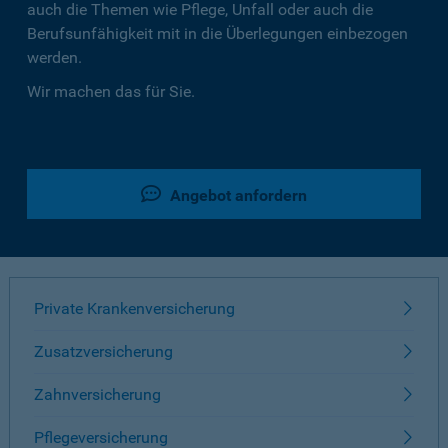
auch die Themen wie Pflege, Unfall oder auch die
Berufsunfähigkeit mit in die Überlegungen einbezogen
werden.
Wir machen das für Sie.
Angebot anfordern
Private Krankenversicherung
Zusatzversicherung
Zahnversicherung
Pflegeversicherung