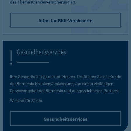
das Thema Krankenversicherung an.
Infos für BKK-Versicherte
Gesundheitsservices
Ihre Gesundheit liegt uns am Herzen. Profitieren Sie als Kunde
der Barmenia Krankenversicherung von einem vielfältigen
Serviceangebot der Barmenia und ausgezeichneten Partnern.
Wir sind für Sie da.
Gesundheitsservices