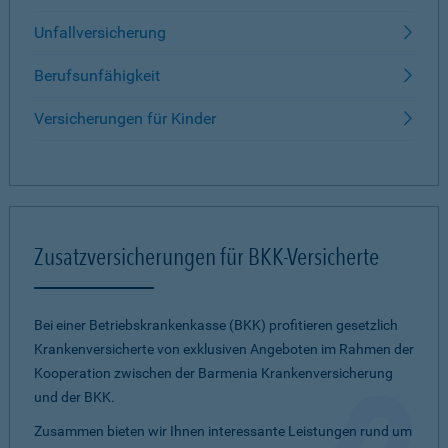
Unfallversicherung
Berufsunfähigkeit
Versicherungen für Kinder
Zusatzversicherungen für BKK-Versicherte
Bei einer Betriebskrankenkasse (BKK) profitieren gesetzlich
Krankenversicherte von exklusiven Angeboten im Rahmen der
Kooperation zwischen der Barmenia Krankenversicherung
und der BKK.
Zusammen bieten wir Ihnen interessante Leistungen rund um