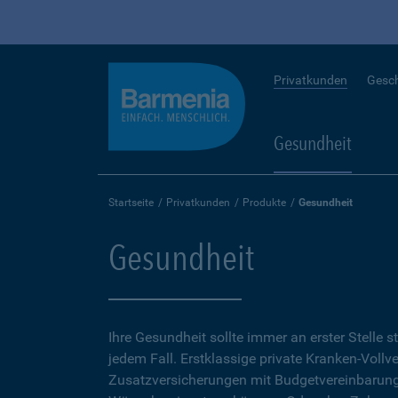
Privatkunden
Gesc
Gesundheit
Startseite
Privatkunden
Produkte
Gesundheit
Gesundheit
Ihre Gesundheit sollte immer an erster Stelle s
jedem Fall. Erstklassige private Kranken-Vollv
Zusatzversicherungen mit Budgetvereinbarunge