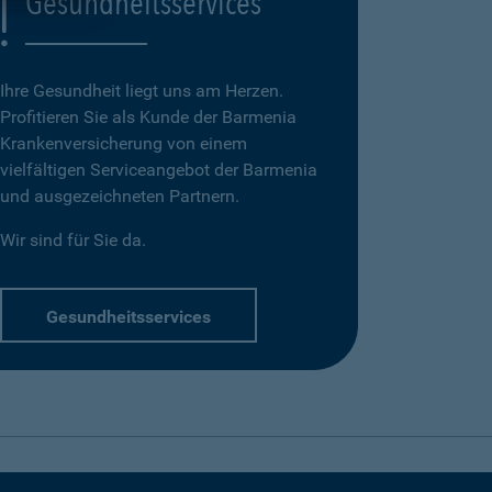
Gesundheitsservices
Ihre Gesundheit liegt uns am Herzen.
Profitieren Sie als Kunde der Barmenia
Krankenversicherung von einem
vielfältigen Serviceangebot der Barmenia
und ausgezeichneten Partnern.
Wir sind für Sie da.
Gesundheitsservices