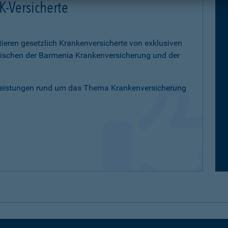
K-Versicherte
tieren gesetzlich Krankenversicherte von exklusiven
schen der Barmenia Krankenversicherung und der
Leistungen rund um das Thema Krankenversicherung