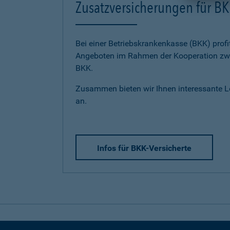
Zusatzversicherungen für BK
Bei einer Betriebskrankenkasse (BKK) profi
Angeboten im Rahmen der Kooperation zwi
BKK.
Zusammen bieten wir Ihnen interessante 
an.
Infos für BKK-Versicherte