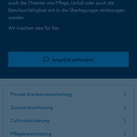
auch die Themen wie Pflege, Unfall oder auch die
Berufsunfähigkeit mit in die Überlegungen einbezogen
werden.
Wir machen das für Sie.
Angebot anfordern
Private Krankenversicherung
Zusatzversicherung
Zahnversicherung
Pflegeversicherung