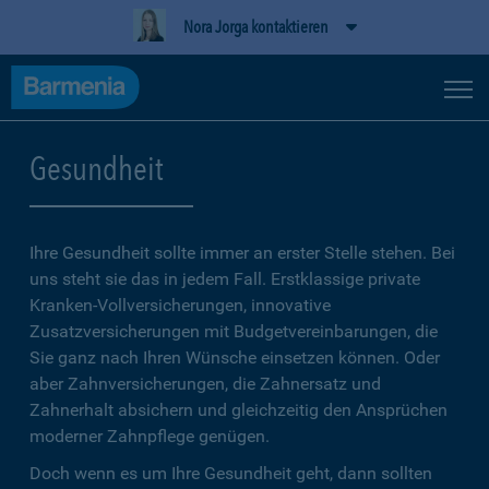
Nora Jorga kontaktieren
Gesundheit
Ihre Gesundheit sollte immer an erster Stelle stehen. Bei
uns steht sie das in jedem Fall. Erstklassige private
Kranken-Vollversicherungen, innovative
Zusatzversicherungen mit Budgetvereinbarungen, die
Sie ganz nach Ihren Wünsche einsetzen können. Oder
aber Zahnversicherungen, die Zahnersatz und
Zahnerhalt absichern und gleichzeitig den Ansprüchen
moderner Zahnpflege genügen.
Doch wenn es um Ihre Gesundheit geht, dann sollten