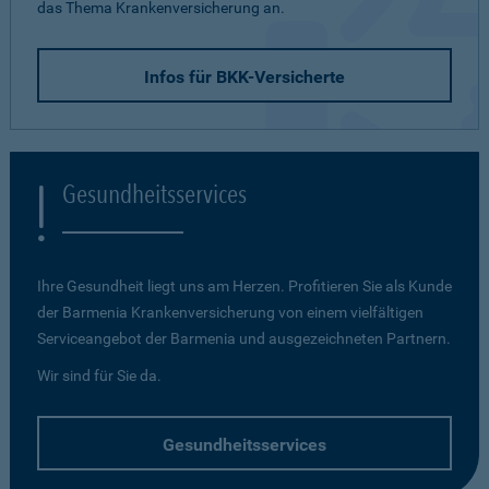
das Thema Krankenversicherung an.
Infos für BKK-Versicherte
Gesundheitsservices
Ihre Gesundheit liegt uns am Herzen. Profitieren Sie als Kunde
der Barmenia Krankenversicherung von einem vielfältigen
Serviceangebot der Barmenia und ausgezeichneten Partnern.
Wir sind für Sie da.
Gesundheitsservices