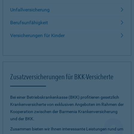
Unfallversicherung
Berufsunfähigkeit
Versicherungen für Kinder
Zusatzversicherungen für BKK-Versicherte
Bei einer Betriebskrankenkasse (BKK) profitieren gesetzlich
Krankenversicherte von exklusiven Angeboten im Rahmen der
Kooperation zwischen der Barmenia Krankenversicherung
und der BKK.
Zusammen bieten wir Ihnen interessante Leistungen rund um