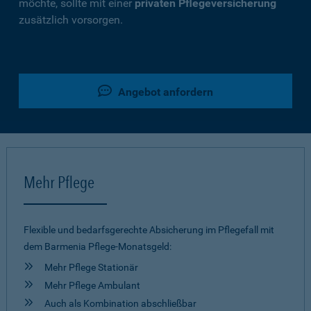
möchte, sollte mit einer
privaten Pflegeversicherung
zusätzlich vorsorgen.
Angebot anfordern
Mehr Pflege
Flexible und bedarfsgerechte Absicherung im Pflegefall mit
dem Barmenia Pflege-Monatsgeld:
Mehr Pflege Stationär
Mehr Pflege Ambulant
Auch als Kombination abschließbar