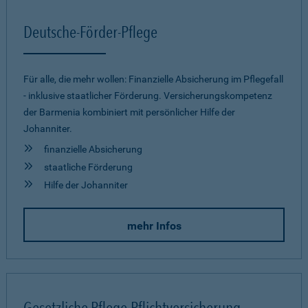
Deutsche-Förder-Pflege
Für alle, die mehr wollen: Finanzielle Absicherung im Pflegefall
- inklusive staatlicher Förderung. Versicherungskompetenz
der Barmenia kombiniert mit persönlicher Hilfe der
Johanniter.
finanzielle Absicherung
staatliche Förderung
Hilfe der Johanniter
mehr Infos
Gesetzliche Pflege-Pflichtversicherung