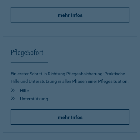
mehr Infos
PflegeSofort
Ein erster Schritt in Richtung Pflegeab­sicherung: Praktische
Hilfe und Unterstützung in allen Phasen einer Pflegesituation.
Hilfe
Unterstützung
mehr Infos