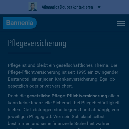
Athanasios Doupas kontaktieren
Pflegeversicherung
Pflege ist und bleibt ein gesellschaftliches Thema. Die
Pflege-Pflichtversicherung ist seit 1995 ein zwingender
Bestandteil einer jeden Krankenversicherung. Egal ob
gesetzlich oder privat versichert.
Doch die
gesetzliche Pflege-Pflichtversicherung
allein
kann keine finanzielle Sicherheit bei Pflegebedürftigkeit
bieten. Die Leistungen sind begrenzt und abhängig vom
jeweiligen Pflegegrad. Wer sein Schicksal selbst
bestimmen und seine finanzielle Sicherheit wahren