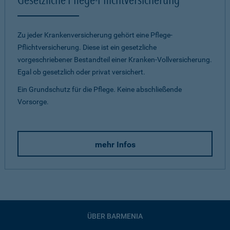
Zu jeder Krankenversicherung gehört eine Pflege-
Pflichtversicherung. Diese ist ein gesetzliche
vorgeschriebener Bestandteil einer Kranken-Vollversicherung.
Egal ob gesetzlich oder privat versichert.
Ein Grundschutz für die Pflege. Keine abschließende
Vorsorge.
mehr Infos
ÜBER BARMENIA