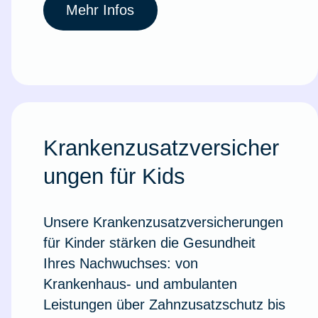
Mehr Infos
Krankenzusatzversicher
ungen für Kids
Unsere Krankenzusatzversicherungen
für Kinder stärken die Gesundheit
Ihres Nachwuchses: von
Krankenhaus- und ambulanten
Leistungen über Zahnzusatzschutz bis