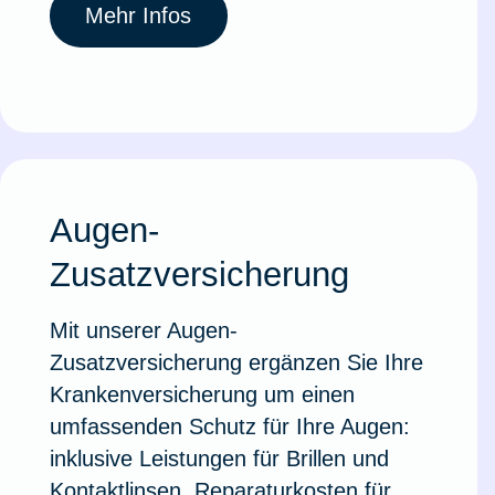
Mehr Infos
Augen-
Zusatzversicherung
Mit unserer Augen-
Zusatzversicherung ergänzen Sie Ihre
Krankenversicherung um einen
umfassenden Schutz für Ihre Augen:
inklusive Leistungen für Brillen und
Kontaktlinsen, Reparaturkosten für