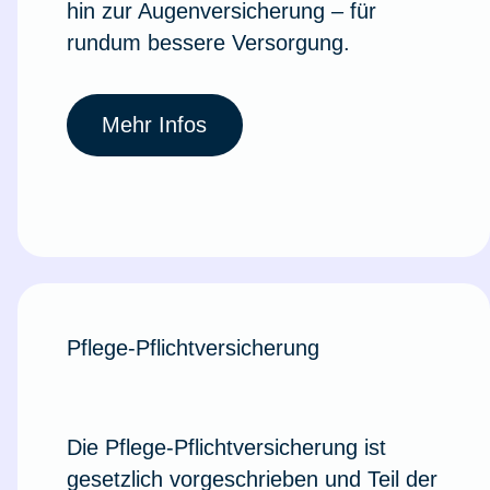
hin zur Augenversicherung – für
rundum bessere Versorgung.
Mehr Infos
Pflege-Pflichtversicherung
Die Pflege-Pflichtversicherung ist
gesetzlich vorgeschrieben und Teil der