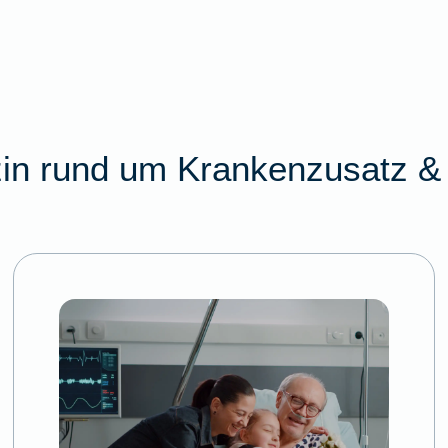
in rund um Krankenzusatz & 