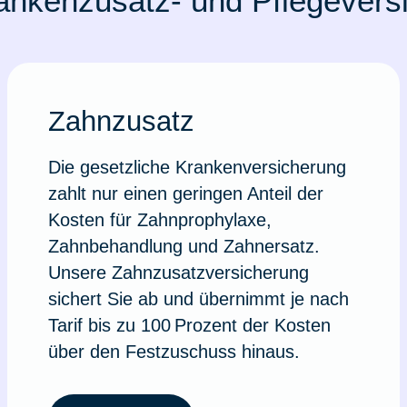
ankenzusatz- und Pflegevers
Zahnzusatz
Die gesetzliche Krankenversicherung
zahlt nur einen geringen Anteil der
Kosten für Zahnprophylaxe,
Zahnbehandlung und Zahnersatz.
Unsere Zahnzusatzversicherung
sichert Sie ab und übernimmt je nach
Tarif bis zu 100 Prozent der Kosten
über den Festzuschuss hinaus.