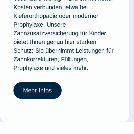
Kosten verbunden, etwa bei
Kieferorthopädie oder moderner
Prophylaxe. Unsere
Zahnzusatzversicherung für Kinder
bietet Ihnen genau hier starken
Schutz: Sie übernimmt Leistungen für
Zahnkorrekturen, Füllungen,
Prophylaxe und vieles mehr.
Mehr Infos