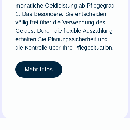
monatliche Geldleistung ab Pflegegrad
1. Das Besondere: Sie entscheiden
völlig frei über die Verwendung des
Geldes. Durch die flexible Auszahlung
erhalten Sie Planungssicherheit und
die Kontrolle über Ihre Pflegesituation.
Mehr Infos