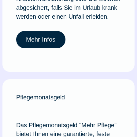
abgesichert, falls Sie im Urlaub krank
werden oder einen Unfall erleiden.
Mehr Infos
Pflegemonatsgeld
Das Pflegemonatsgeld "Mehr Pflege"
bietet Ihnen eine garantierte, feste