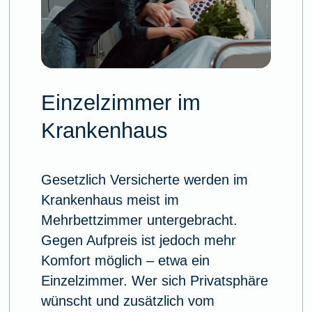
Einzelzimmer im
Krankenhaus
Gesetzlich Versicherte werden im
Krankenhaus meist im
Mehrbettzimmer untergebracht.
Gegen Aufpreis ist jedoch mehr
Komfort möglich – etwa ein
Einzelzimmer. Wer sich Privatsphäre
wünscht und zusätzlich vom