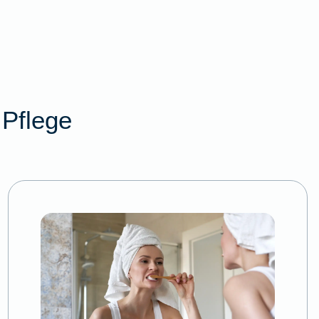
Pflege