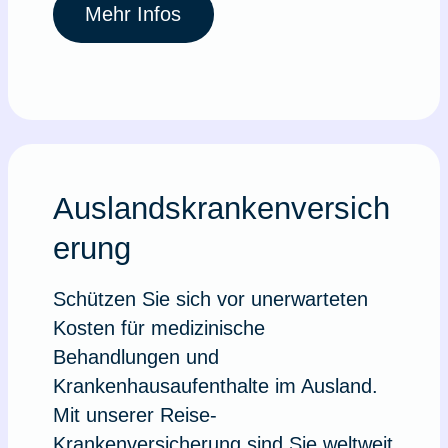
Mehr Infos
Auslandskrankenversich
erung
Schützen Sie sich vor unerwarteten
Kosten für medizinische
Behandlungen und
Krankenhausaufenthalte im Ausland.
Mit unserer Reise-
Krankenversicherung sind Sie weltweit