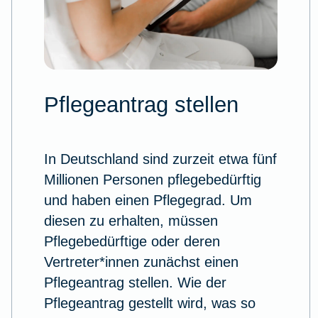
Pflegeantrag stellen
In Deutschland sind zurzeit etwa fünf
Millionen Personen pflegebedürftig
und haben einen Pflegegrad. Um
diesen zu erhalten, müssen
Pflegebedürftige oder deren
Vertreter*innen zunächst einen
Pflegeantrag stellen. Wie der
Pflegeantrag gestellt wird, was so