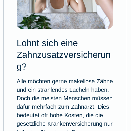
Lohnt sich eine
Zahnzusatzversicherun
g?
Alle möchten gerne makellose Zähne
und ein strahlendes Lächeln haben.
Doch die meisten Menschen müssen
dafür mehrfach zum Zahnarzt. Dies
bedeutet oft hohe Kosten, die die
gesetzliche Krankenversicherung nur