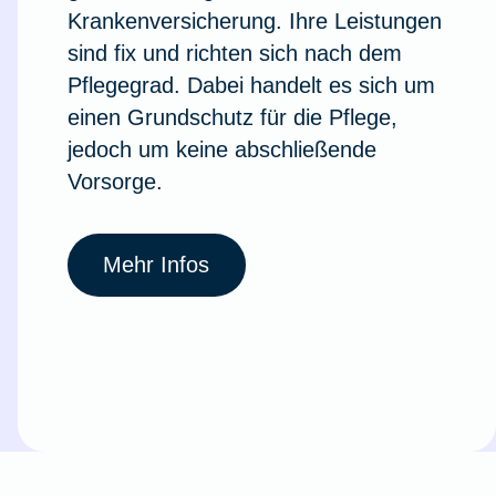
Krankenversicherung. Ihre Leistungen
sind fix und richten sich nach dem
Pflegegrad. Dabei handelt es sich um
einen Grundschutz für die Pflege,
jedoch um keine abschließende
Vorsorge.
Mehr Infos