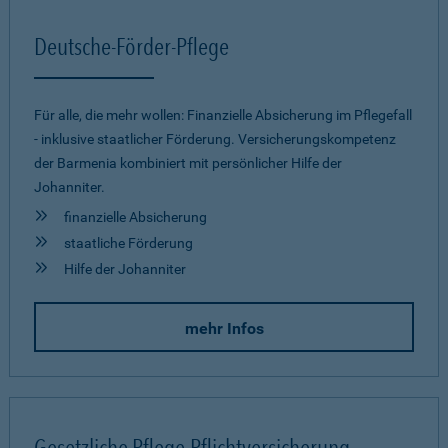
Deutsche-Förder-Pflege
Für alle, die mehr wollen: Finanzielle Absicherung im Pflegefall
- inklusive staatlicher Förderung. Versicherungskompetenz
der Barmenia kombiniert mit persönlicher Hilfe der
Johanniter.
finanzielle Absicherung
staatliche Förderung
Hilfe der Johanniter
mehr Infos
Gesetzliche Pflege-Pflichtversicherung