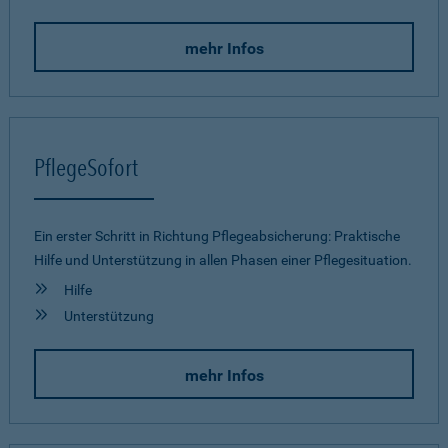
mehr Infos
PflegeSofort
Ein erster Schritt in Richtung Pflegeab­sicherung: Praktische
Hilfe und Unterstützung in allen Phasen einer Pflegesituation.
Hilfe
Unterstützung
mehr Infos