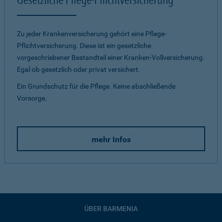
Zu jeder Krankenversicherung gehört eine Pflege-
Pflichtversicherung. Diese ist ein gesetzliche
vorgeschriebener Bestandteil einer Kranken-Vollversicherung.
Egal ob gesetzlich oder privat versichert.
Ein Grundschutz für die Pflege. Keine abschließende
Vorsorge.
mehr Infos
ÜBER BARMENIA