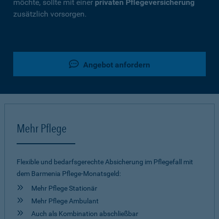
möchte, sollte mit einer
privaten Pflegeversicherung
zusätzlich vorsorgen.
Angebot anfordern
Mehr Pflege
Flexible und bedarfsgerechte Absicherung im Pflegefall mit
dem Barmenia Pflege-Monatsgeld:
Mehr Pflege Stationär
Mehr Pflege Ambulant
Auch als Kombination abschließbar