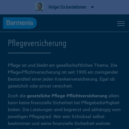
Holger Six kontaktieren
Pflegeversicherung
Pflege ist und bleibt ein gesellschaftliches Thema. Die
Pflege-Pflichtversicherung ist seit 1995 ein zwingender
Bestandteil einer jeden Krankenversicherung. Egal ob
gesetzlich oder privat versichert.
Doch die
gesetzliche Pflege-Pflichtversicherung
allein
kann keine finanzielle Sicherheit bei Pflegebedürftigkeit
bieten. Die Leistungen sind begrenzt und abhängig vom
jeweiligen Pflegegrad. Wer sein Schicksal selbst
bestimmen und seine finanzielle Sicherheit wahren