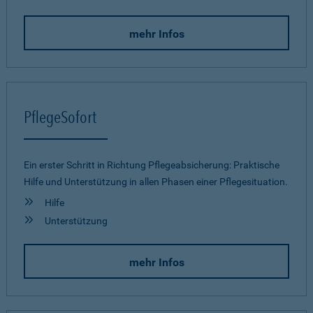
mehr Infos
PflegeSofort
Ein erster Schritt in Richtung Pflegeab­sicherung: Praktische
Hilfe und Unterstützung in allen Phasen einer Pflegesituation.
Hilfe
Unterstützung
mehr Infos