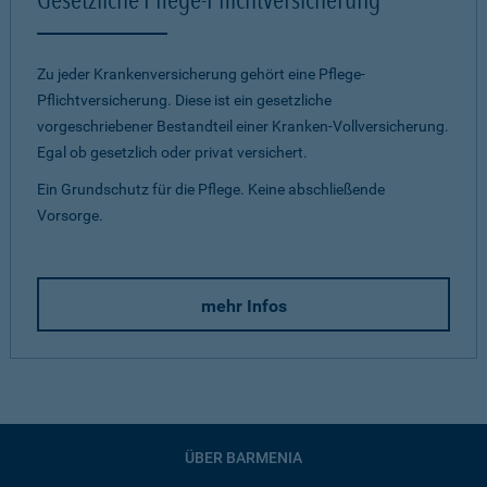
Zu jeder Krankenversicherung gehört eine Pflege-
Pflichtversicherung. Diese ist ein gesetzliche
vorgeschriebener Bestandteil einer Kranken-Vollversicherung.
Egal ob gesetzlich oder privat versichert.
Ein Grundschutz für die Pflege. Keine abschließende
Vorsorge.
mehr Infos
ÜBER BARMENIA