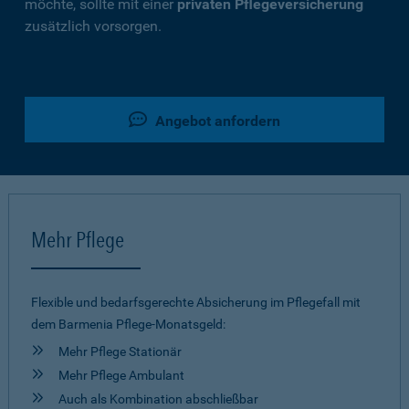
möchte, sollte mit einer
privaten Pflegeversicherung
zusätzlich vorsorgen.
Angebot anfordern
Mehr Pflege
Flexible und bedarfsgerechte Absicherung im Pflegefall mit
dem Barmenia Pflege-Monatsgeld:
Mehr Pflege Stationär
Mehr Pflege Ambulant
Auch als Kombination abschließbar