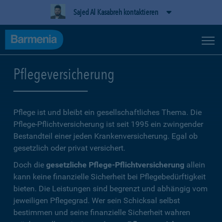
Sajed Al Kasabreh kontaktieren
Pflegeversicherung
Pflege ist und bleibt ein gesellschaftliches Thema. Die
Pflege-Pflichtversicherung ist seit 1995 ein zwingender
Bestandteil einer jeden Krankenversicherung. Egal ob
gesetzlich oder privat versichert.
Doch die
gesetzliche Pflege-Pflichtversicherung
allein
kann keine finanzielle Sicherheit bei Pflegebedürftigkeit
bieten. Die Leistungen sind begrenzt und abhängig vom
jeweiligen Pflegegrad. Wer sein Schicksal selbst
bestimmen und seine finanzielle Sicherheit wahren