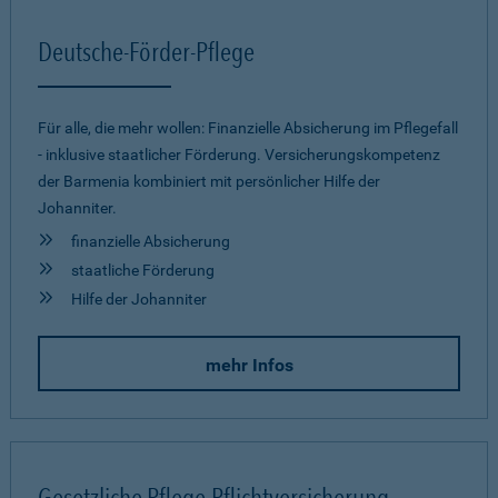
Deutsche-Förder-Pflege
Für alle, die mehr wollen: Finanzielle Absicherung im Pflegefall
- inklusive staatlicher Förderung. Versicherungskompetenz
der Barmenia kombiniert mit persönlicher Hilfe der
Johanniter.
finanzielle Absicherung
staatliche Förderung
Hilfe der Johanniter
mehr Infos
Gesetzliche Pflege-Pflichtversicherung