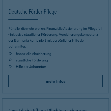
Deutsche-Förder-Pflege
Für alle, die mehr wollen: Finanzielle Absicherung im Pflegefall
- inklusive staatlicher Förderung. Versicherungskompetenz
der Barmenia kombiniert mit persönlicher Hilfe der
Johanniter.
finanzielle Absicherung
staatliche Förderung
Hilfe der Johanniter
mehr Infos
Gesetzliche Pflege-Pflichtversicherung