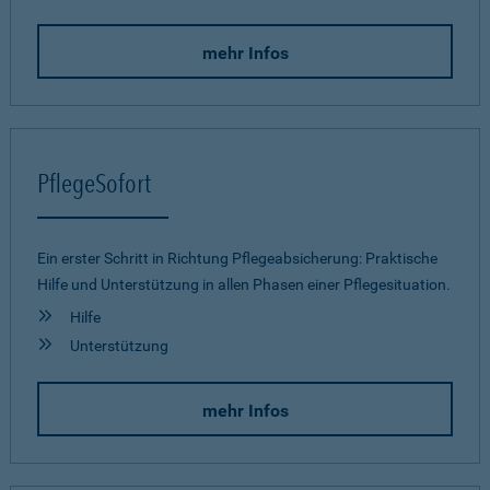
mehr Infos
PflegeSofort
Ein erster Schritt in Richtung Pflegeab­sicherung: Praktische
Hilfe und Unterstützung in allen Phasen einer Pflegesituation.
Hilfe
Unterstützung
mehr Infos