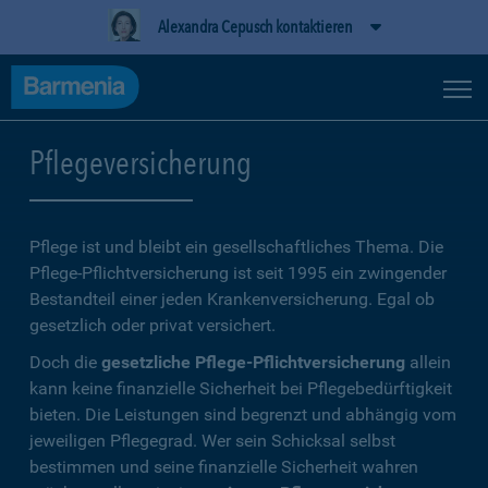
Alexandra Cepusch kontaktieren
Pflegeversicherung
Pflege ist und bleibt ein gesellschaftliches Thema. Die
Pflege-Pflichtversicherung ist seit 1995 ein zwingender
Bestandteil einer jeden Krankenversicherung. Egal ob
gesetzlich oder privat versichert.
Doch die
gesetzliche Pflege-Pflichtversicherung
allein
kann keine finanzielle Sicherheit bei Pflegebedürftigkeit
bieten. Die Leistungen sind begrenzt und abhängig vom
jeweiligen Pflegegrad. Wer sein Schicksal selbst
bestimmen und seine finanzielle Sicherheit wahren