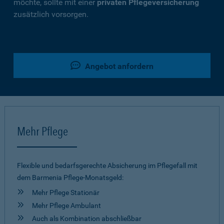
möchte, sollte mit einer
privaten Pflegeversicherung
zusätzlich vorsorgen.
Angebot anfordern
Mehr Pflege
Flexible und bedarfsgerechte Absicherung im Pflegefall mit
dem Barmenia Pflege-Monatsgeld:
Mehr Pflege Stationär
Mehr Pflege Ambulant
Auch als Kombination abschließbar