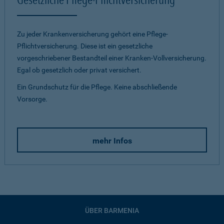
Zu jeder Krankenversicherung gehört eine Pflege-
Pflichtversicherung. Diese ist ein gesetzliche
vorgeschriebener Bestandteil einer Kranken-Vollversicherung.
Egal ob gesetzlich oder privat versichert.
Ein Grundschutz für die Pflege. Keine abschließende
Vorsorge.
mehr Infos
ÜBER BARMENIA