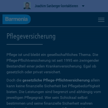
Joachim Sanberger kontaktieren
Pflegeversicherung
Pflege ist und bleibt ein gesellschaftliches Thema. Die
Pflege-Pflichtversicherung ist seit 1995 ein zwingender
Bestandteil einer jeden Krankenversicherung. Egal ob
gesetzlich oder privat versichert.
Doch die
gesetzliche Pflege-Pflichtversicherung
allein
kann keine finanzielle Sicherheit bei Pflegebedürftigkeit
bieten. Die Leistungen sind begrenzt und abhängig vom
jeweiligen Pflegegrad. Wer sein Schicksal selbst
bestimmen und seine finanzielle Sicherheit wahren