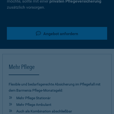
möchte, sollte mit einer
privaten Pflegeversicherung
zusätzlich vorsorgen.
Angebot anfordern
Mehr Pflege
Flexible und bedarfsgerechte Absicherung im Pflegefall mit
dem Barmenia Pflege-Monatsgeld:
Mehr Pflege Stationär
Mehr Pflege Ambulant
Auch als Kombination abschließbar