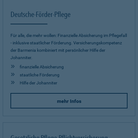
Deutsche-Förder-Pflege
Für alle, die mehr wollen: Finanzielle Absicherung im Pflegefall
- inklusive staatlicher Förderung. Versicherungskompetenz
der Barmenia kombiniert mit persönlicher Hilfe der
Johanniter.
finanzielle Absicherung
staatliche Förderung
Hilfe der Johanniter
mehr Infos
Gesetzliche Pflege-Pflichtversicherung