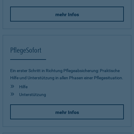
mehr Infos
PflegeSofort
Ein erster Schritt in Richtung Pflegeab­sicherung: Praktische
Hilfe und Unterstützung in allen Phasen einer Pflegesituation.
Hilfe
Unterstützung
mehr Infos