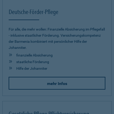
Deutsche-Förder-Pflege
Für alle, die mehr wollen: Finanzielle Absicherung im Pflegefall
- inklusive staatlicher Förderung. Versicherungskompetenz
der Barmenia kombiniert mit persönlicher Hilfe der
Johanniter.
finanzielle Absicherung
staatliche Förderung
Hilfe der Johanniter
mehr Infos
Gesetzliche Pflege-Pflichtversicherung