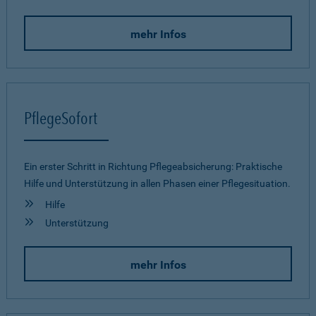
mehr Infos
PflegeSofort
Ein erster Schritt in Richtung Pflegeab­sicherung: Praktische
Hilfe und Unterstützung in allen Phasen einer Pflegesituation.
Hilfe
Unterstützung
mehr Infos