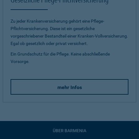
Zu jeder Krankenversicherung gehört eine Pflege-
Pflichtversicherung. Diese ist ein gesetzliche
vorgeschriebener Bestandteil einer Kranken-Vollversicherung.
Egal ob gesetzlich oder privat versichert.
Ein Grundschutz für die Pflege. Keine abschließende
Vorsorge.
mehr Infos
ÜBER BARMENIA