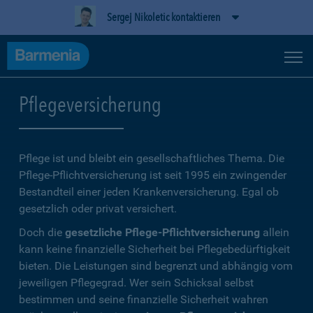
Sergej Nikoletic kontaktieren
Pflegeversicherung
Pflege ist und bleibt ein gesellschaftliches Thema. Die
Pflege-Pflichtversicherung ist seit 1995 ein zwingender
Bestandteil einer jeden Krankenversicherung. Egal ob
gesetzlich oder privat versichert.
Doch die
gesetzliche Pflege-Pflichtversicherung
allein
kann keine finanzielle Sicherheit bei Pflegebedürftigkeit
bieten. Die Leistungen sind begrenzt und abhängig vom
jeweiligen Pflegegrad. Wer sein Schicksal selbst
bestimmen und seine finanzielle Sicherheit wahren