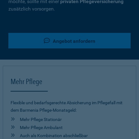
möchte, sollte mit einer
privaten Pflegeversicherung
zusätzlich vorsorgen.
Angebot anfordern
Mehr Pflege
Flexible und bedarfsgerechte Absicherung im Pflegefall mit
dem Barmenia Pflege-Monatsgeld:
Mehr Pflege Stationär
Mehr Pflege Ambulant
Auch als Kombination abschließbar