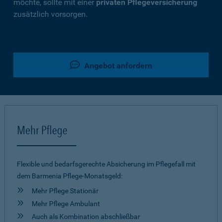
möchte, sollte mit einer
privaten Pflegeversicherung
zusätzlich vorsorgen.
Angebot anfordern
Mehr Pflege
Flexible und bedarfsgerechte Absicherung im Pflegefall mit
dem Barmenia Pflege-Monatsgeld:
Mehr Pflege Stationär
Mehr Pflege Ambulant
Auch als Kombination abschließbar