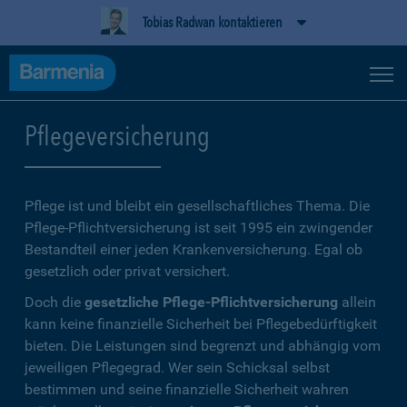
Tobias Radwan kontaktieren
Pflegeversicherung
Pflege ist und bleibt ein gesellschaftliches Thema. Die
Pflege-Pflichtversicherung ist seit 1995 ein zwingender
Bestandteil einer jeden Krankenversicherung. Egal ob
gesetzlich oder privat versichert.
Doch die
gesetzliche Pflege-Pflichtversicherung
allein
kann keine finanzielle Sicherheit bei Pflegebedürftigkeit
bieten. Die Leistungen sind begrenzt und abhängig vom
jeweiligen Pflegegrad. Wer sein Schicksal selbst
bestimmen und seine finanzielle Sicherheit wahren