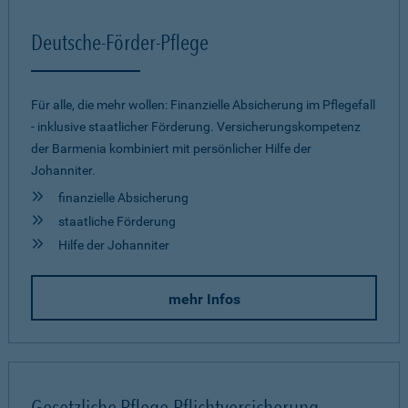
Deutsche-Förder-Pflege
Für alle, die mehr wollen: Finanzielle Absicherung im Pflegefall
- inklusive staatlicher Förderung. Versicherungskompetenz
der Barmenia kombiniert mit persönlicher Hilfe der
Johanniter.
finanzielle Absicherung
staatliche Förderung
Hilfe der Johanniter
mehr Infos
Gesetzliche Pflege-Pflichtversicherung