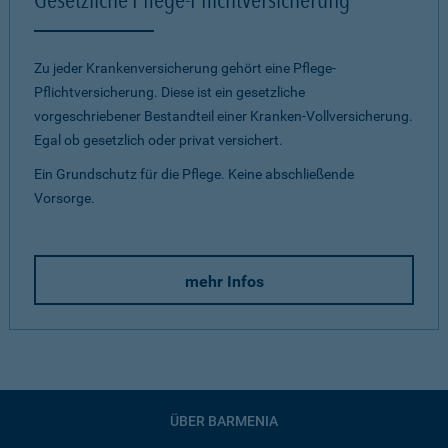
Zu jeder Krankenversicherung gehört eine Pflege-
Pflichtversicherung. Diese ist ein gesetzliche
vorgeschriebener Bestandteil einer Kranken-Vollversicherung.
Egal ob gesetzlich oder privat versichert.
Ein Grundschutz für die Pflege. Keine abschließende
Vorsorge.
mehr Infos
ÜBER BARMENIA