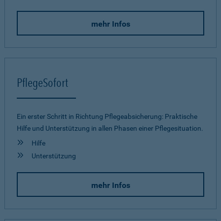
mehr Infos
PflegeSofort
Ein erster Schritt in Richtung Pflegeab­sicherung: Praktische
Hilfe und Unterstützung in allen Phasen einer Pflegesituation.
Hilfe
Unterstützung
mehr Infos