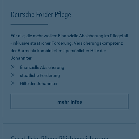
Deutsche-Förder-Pflege
Für alle, die mehr wollen: Finanzielle Absicherung im Pflegefall
- inklusive staatlicher Förderung. Versicherungskompetenz
der Barmenia kombiniert mit persönlicher Hilfe der
Johanniter.
finanzielle Absicherung
staatliche Förderung
Hilfe der Johanniter
mehr Infos
Gesetzliche Pflege-Pflichtversicherung