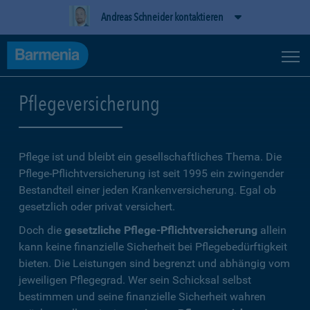
Andreas Schneider kontaktieren
Pflegeversicherung
Pflege ist und bleibt ein gesellschaftliches Thema. Die
Pflege-Pflichtversicherung ist seit 1995 ein zwingender
Bestandteil einer jeden Krankenversicherung. Egal ob
gesetzlich oder privat versichert.
Doch die
gesetzliche Pflege-Pflichtversicherung
allein
kann keine finanzielle Sicherheit bei Pflegebedürftigkeit
bieten. Die Leistungen sind begrenzt und abhängig vom
jeweiligen Pflegegrad. Wer sein Schicksal selbst
bestimmen und seine finanzielle Sicherheit wahren