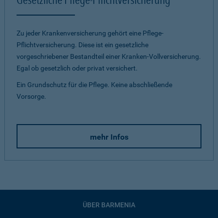
Zu jeder Krankenversicherung gehört eine Pflege-
Pflichtversicherung. Diese ist ein gesetzliche
vorgeschriebener Bestandteil einer Kranken-Vollversicherung.
Egal ob gesetzlich oder privat versichert.
Ein Grundschutz für die Pflege. Keine abschließende
Vorsorge.
mehr Infos
ÜBER BARMENIA