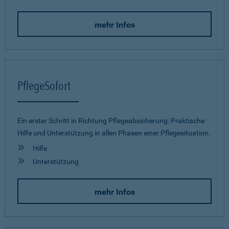
mehr Infos
PflegeSofort
Ein erster Schritt in Richtung Pflegeab­sicherung: Praktische
Hilfe und Unterstützung in allen Phasen einer Pflegesituation.
Hilfe
Unterstützung
mehr Infos