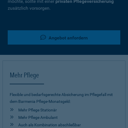
möchte, sollte mit einer
privaten Pflegeversicherung
zusätzlich vorsorgen.
Angebot anfordern
Mehr Pflege
Flexible und bedarfsgerechte Absicherung im Pflegefall mit
dem Barmenia Pflege-Monatsgeld:
Mehr Pflege Stationär
Mehr Pflege Ambulant
Auch als Kombination abschließbar