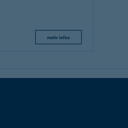
mehr Infos