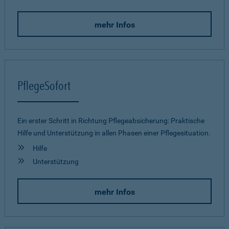
mehr Infos
PflegeSofort
Ein erster Schritt in Richtung Pflegeab­sicherung: Praktische
Hilfe und Unterstützung in allen Phasen einer Pflegesituation.
Hilfe
Unterstützung
mehr Infos