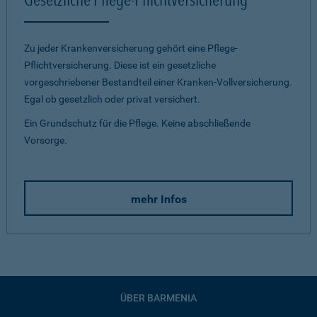
Zu jeder Krankenversicherung gehört eine Pflege-
Pflichtversicherung. Diese ist ein gesetzliche
vorgeschriebener Bestandteil einer Kranken-Vollversicherung.
Egal ob gesetzlich oder privat versichert.
Ein Grundschutz für die Pflege. Keine abschließende
Vorsorge.
mehr Infos
ÜBER BARMENIA