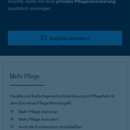
möchte, sollte mit einer
privaten Pflegeversicherung
zusätzlich vorsorgen.
Angebot anfordern
Mehr Pflege
Flexible und bedarfsgerechte Absicherung im Pflegefall mit
dem Barmenia Pflege-Monatsgeld:
Mehr Pflege Stationär
Mehr Pflege Ambulant
Auch als Kombination abschließbar