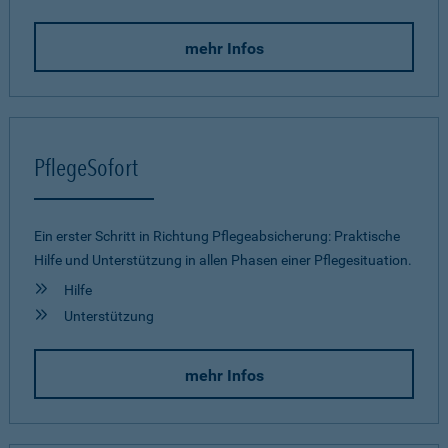
mehr Infos
PflegeSofort
Ein erster Schritt in Richtung Pflegeab­sicherung: Praktische
Hilfe und Unterstützung in allen Phasen einer Pflegesituation.
Hilfe
Unterstützung
mehr Infos