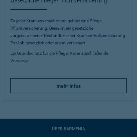
Zu jeder Krankenversicherung gehört eine Pflege-
Pflichtversicherung. Diese ist ein gesetzliche
vorgeschriebener Bestandteil einer Kranken-Vollversicherung.
Egal ob gesetzlich oder privat versichert.
Ein Grundschutz für die Pflege. Keine abschließende
Vorsorge.
mehr Infos
ÜBER BARMENIA