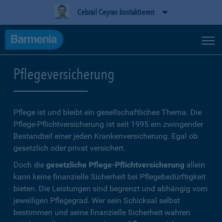
Cebrail Ceyran kontaktieren
Pflegeversicherung
Pflege ist und bleibt ein gesellschaftliches Thema. Die
Pflege-Pflichtversicherung ist seit 1995 ein zwingender
Bestandteil einer jeden Krankenversicherung. Egal ob
gesetzlich oder privat versichert.
Doch die
gesetzliche Pflege-Pflichtversicherung
allein
kann keine finanzielle Sicherheit bei Pflegebedürftigkeit
bieten. Die Leistungen sind begrenzt und abhängig vom
jeweiligen Pflegegrad. Wer sein Schicksal selbst
bestimmen und seine finanzielle Sicherheit wahren