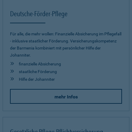
Deutsche-Förder-Pflege
Für alle, die mehr wollen: Finanzielle Absicherung im Pflegefall
- inklusive staatlicher Förderung. Versicherungskompetenz
der Barmenia kombiniert mit persönlicher Hilfe der
Johanniter.
finanzielle Absicherung
staatliche Förderung
Hilfe der Johanniter
mehr Infos
Gesetzliche Pflege-Pflichtversicherung