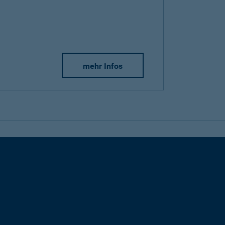
mehr Infos