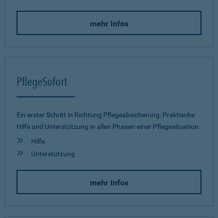
mehr Infos
PflegeSofort
Ein erster Schritt in Richtung Pflegeab­sicherung: Praktische
Hilfe und Unterstützung in allen Phasen einer Pflegesituation.
Hilfe
Unterstützung
mehr Infos