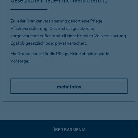
Zu jeder Krankenversicherung gehört eine Pflege-
Pflichtversicherung. Diese ist ein gesetzliche
vorgeschriebener Bestandteil einer Kranken-Vollversicherung.
Egal ob gesetzlich oder privat versichert.
Ein Grundschutz für die Pflege. Keine abschließende
Vorsorge.
mehr Infos
ÜBER BARMENIA