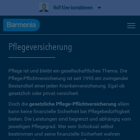
Rolf Klee kontaktieren
Pflegeversicherung
Pflege ist und bleibt ein gesellschaftliches Thema. Die
Pflege-Pflichtversicherung ist seit 1995 ein zwingender
Bestandteil einer jeden Krankenversicherung. Egal ob
gesetzlich oder privat versichert.
Doch die
gesetzliche Pflege-Pflichtversicherung
allein
kann keine finanzielle Sicherheit bei Pflegebedürftigkeit
bieten. Die Leistungen sind begrenzt und abhängig vom
jeweiligen Pflegegrad. Wer sein Schicksal selbst
bestimmen und seine finanzielle Sicherheit wahren