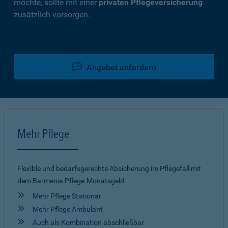
möchte, sollte mit einer
privaten Pflegeversicherung
zusätzlich vorsorgen.
Angebot anfordern
Mehr Pflege
Flexible und bedarfsgerechte Absicherung im Pflegefall mit
dem Barmenia Pflege-Monatsgeld:
Mehr Pflege Stationär
Mehr Pflege Ambulant
Auch als Kombination abschließbar