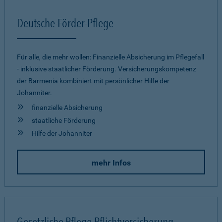
Deutsche-Förder-Pflege
Für alle, die mehr wollen: Finanzielle Absicherung im Pflegefall
- inklusive staatlicher Förderung. Versicherungskompetenz
der Barmenia kombiniert mit persönlicher Hilfe der
Johanniter.
finanzielle Absicherung
staatliche Förderung
Hilfe der Johanniter
mehr Infos
Gesetzliche Pflege-Pflichtversicherung