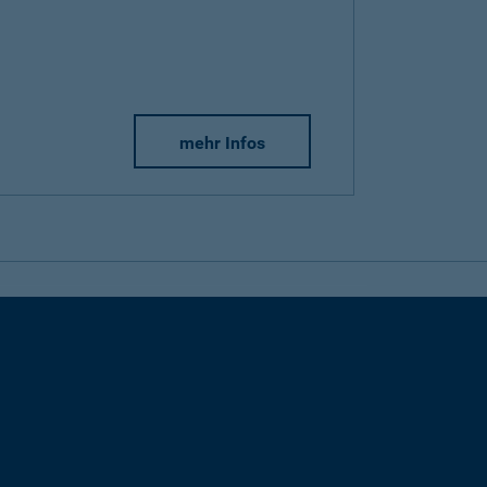
mehr Infos