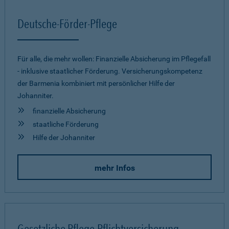
Deutsche-Förder-Pflege
Für alle, die mehr wollen: Finanzielle Absicherung im Pflegefall
- inklusive staatlicher Förderung. Versicherungskompetenz
der Barmenia kombiniert mit persönlicher Hilfe der
Johanniter.
finanzielle Absicherung
staatliche Förderung
Hilfe der Johanniter
mehr Infos
Gesetzliche Pflege-Pflichtversicherung