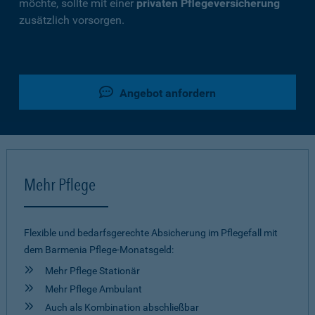
möchte, sollte mit einer
privaten Pflegeversicherung
zusätzlich vorsorgen.
Angebot anfordern
Mehr Pflege
Flexible und bedarfsgerechte Absicherung im Pflegefall mit
dem Barmenia Pflege-Monatsgeld:
Mehr Pflege Stationär
Mehr Pflege Ambulant
Auch als Kombination abschließbar