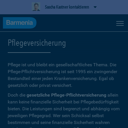
Sascha Kastner kontaktieren
Pflegeversicherung
Pflege ist und bleibt ein gesellschaftliches Thema. Die
Pflege-Pflichtversicherung ist seit 1995 ein zwingender
Bestandteil einer jeden Krankenversicherung. Egal ob
gesetzlich oder privat versichert.
Doch die
gesetzliche Pflege-Pflichtversicherung
allein
kann keine finanzielle Sicherheit bei Pflegebedürftigkeit
bieten. Die Leistungen sind begrenzt und abhängig vom
jeweiligen Pflegegrad. Wer sein Schicksal selbst
bestimmen und seine finanzielle Sicherheit wahren