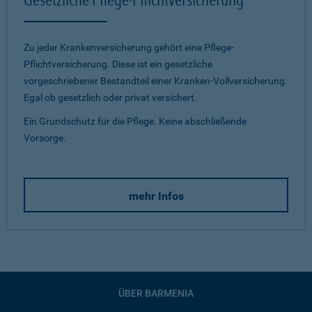
Zu jeder Krankenversicherung gehört eine Pflege-
Pflichtversicherung. Diese ist ein gesetzliche
vorgeschriebener Bestandteil einer Kranken-Vollversicherung.
Egal ob gesetzlich oder privat versichert.
Ein Grundschutz für die Pflege. Keine abschließende
Vorsorge.
mehr Infos
ÜBER BARMENIA