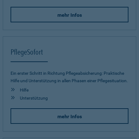
mehr Infos
PflegeSofort
Ein erster Schritt in Richtung Pflegeab­sicherung: Praktische
Hilfe und Unterstützung in allen Phasen einer Pflegesituation.
Hilfe
Unterstützung
mehr Infos