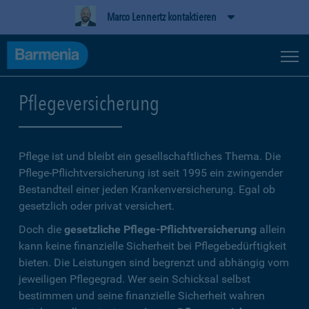
Marco Lennertz kontaktieren
Pflegeversicherung
Pflege ist und bleibt ein gesellschaftliches Thema. Die
Pflege-Pflichtversicherung ist seit 1995 ein zwingender
Bestandteil einer jeden Krankenversicherung. Egal ob
gesetzlich oder privat versichert.
Doch die
gesetzliche Pflege-Pflichtversicherung
allein
kann keine finanzielle Sicherheit bei Pflegebedürftigkeit
bieten. Die Leistungen sind begrenzt und abhängig vom
jeweiligen Pflegegrad. Wer sein Schicksal selbst
bestimmen und seine finanzielle Sicherheit wahren