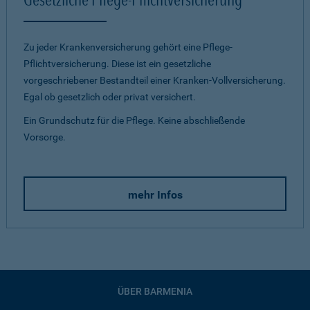
Zu jeder Krankenversicherung gehört eine Pflege-
Pflichtversicherung. Diese ist ein gesetzliche
vorgeschriebener Bestandteil einer Kranken-Vollversicherung.
Egal ob gesetzlich oder privat versichert.
Ein Grundschutz für die Pflege. Keine abschließende
Vorsorge.
mehr Infos
ÜBER BARMENIA