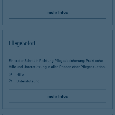
mehr Infos
PflegeSofort
Ein erster Schritt in Richtung Pflegeab­sicherung: Praktische
Hilfe und Unterstützung in allen Phasen einer Pflegesituation.
Hilfe
Unterstützung
mehr Infos