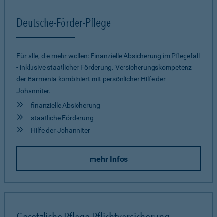
Deutsche-Förder-Pflege
Für alle, die mehr wollen: Finanzielle Absicherung im Pflegefall
- inklusive staatlicher Förderung. Versicherungskompetenz
der Barmenia kombiniert mit persönlicher Hilfe der
Johanniter.
finanzielle Absicherung
staatliche Förderung
Hilfe der Johanniter
mehr Infos
Gesetzliche Pflege-Pflichtversicherung