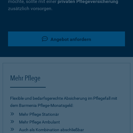
möchte, sollte mit einer
privaten Pflegeversicherung
zusätzlich vorsorgen.
Angebot anfordern
Mehr Pflege
Flexible und bedarfsgerechte Absicherung im Pflegefall mit
dem Barmenia Pflege-Monatsgeld:
Mehr Pflege Stationär
Mehr Pflege Ambulant
Auch als Kombination abschließbar