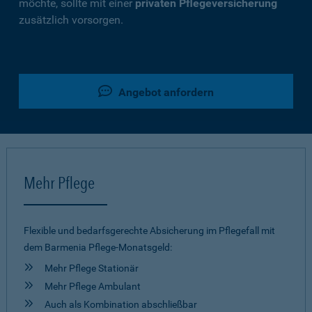
möchte, sollte mit einer
privaten Pflegeversicherung
zusätzlich vorsorgen.
Angebot anfordern
Mehr Pflege
Flexible und bedarfsgerechte Absicherung im Pflegefall mit
dem Barmenia Pflege-Monatsgeld:
Mehr Pflege Stationär
Mehr Pflege Ambulant
Auch als Kombination abschließbar