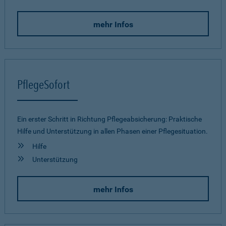
mehr Infos
PflegeSofort
Ein erster Schritt in Richtung Pflegeab­sicherung: Praktische
Hilfe und Unterstützung in allen Phasen einer Pflegesituation.
Hilfe
Unterstützung
mehr Infos