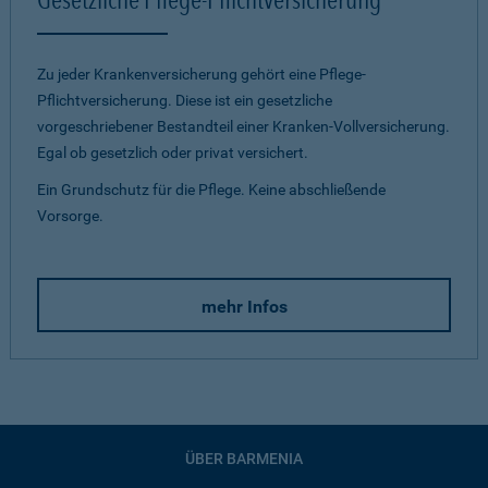
Zu jeder Krankenversicherung gehört eine Pflege-
Pflichtversicherung. Diese ist ein gesetzliche
vorgeschriebener Bestandteil einer Kranken-Vollversicherung.
Egal ob gesetzlich oder privat versichert.
Ein Grundschutz für die Pflege. Keine abschließende
Vorsorge.
mehr Infos
ÜBER BARMENIA