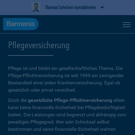
Thomas Scholzen kontaktieren
Pflegeversicherung
Pflege ist und bleibt ein gesellschaftliches Thema. Die
Pflege-Pflichtversicherung ist seit 1995 ein zwingender
Bestandteil einer jeden Krankenversicherung. Egal ob
gesetzlich oder privat versichert.
Doch die
gesetzliche Pflege-Pflichtversicherung
allein
kann keine finanzielle Sicherheit bei Pflegebedürftigkeit
bieten. Die Leistungen sind begrenzt und abhängig vom
jeweiligen Pflegegrad. Wer sein Schicksal selbst
bestimmen und seine finanzielle Sicherheit wahren