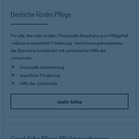
Deutsche-Förder-Pflege
Für alle, die mehr wollen: Finanzielle Absicherung im Pflegefall
- inklusive staatlicher Förderung. Versicherungskompetenz
der Barmenia kombiniert mit persönlicher Hilfe der
Johanniter.
finanzielle Absicherung
staatliche Förderung
Hilfe der Johanniter
mehr Infos
Gesetzliche Pflege-Pflichtversicherung