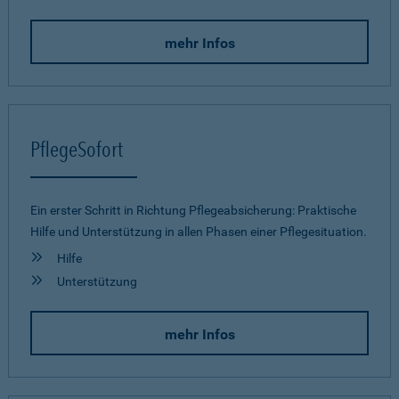
mehr Infos
PflegeSofort
Ein erster Schritt in Richtung Pflegeab­sicherung: Praktische
Hilfe und Unterstützung in allen Phasen einer Pflegesituation.
Hilfe
Unterstützung
mehr Infos