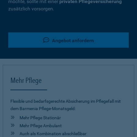
möchte, sollte mit einer
privaten Pflegeversicherung
zusätzlich vorsorgen.
Angebot anfordern
Mehr Pflege
Flexible und bedarfsgerechte Absicherung im Pflegefall mit
dem Barmenia Pflege-Monatsgeld:
Mehr Pflege Stationär
Mehr Pflege Ambulant
Auch als Kombination abschließbar