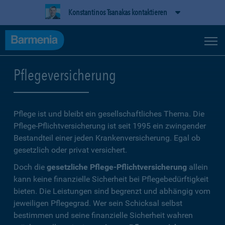
Konstantinos Tsanakas kontaktieren
Pflegeversicherung
Pflege ist und bleibt ein gesellschaftliches Thema. Die
Pflege-Pflichtversicherung ist seit 1995 ein zwingender
Bestandteil einer jeden Krankenversicherung. Egal ob
gesetzlich oder privat versichert.
Doch die
gesetzliche Pflege-Pflichtversicherung
allein
kann keine finanzielle Sicherheit bei Pflegebedürftigkeit
bieten. Die Leistungen sind begrenzt und abhängig vom
jeweiligen Pflegegrad. Wer sein Schicksal selbst
bestimmen und seine finanzielle Sicherheit wahren