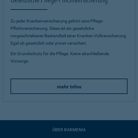
Zu jeder Krankenversicherung gehört eine Pflege-
Pflichtversicherung. Diese ist ein gesetzliche
vorgeschriebener Bestandteil einer Kranken-Vollversicherung.
Egal ob gesetzlich oder privat versichert.
Ein Grundschutz für die Pflege. Keine abschließende
Vorsorge.
mehr Infos
ÜBER BARMENIA