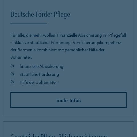
Deutsche-Förder-Pflege
Für alle, die mehr wollen: Finanzielle Absicherung im Pflegefall
- inklusive staatlicher Förderung. Versicherungskompetenz
der Barmenia kombiniert mit persönlicher Hilfe der
Johanniter.
finanzielle Absicherung
staatliche Förderung
Hilfe der Johanniter
mehr Infos
Gesetzliche Pflege-Pflichtversicherung