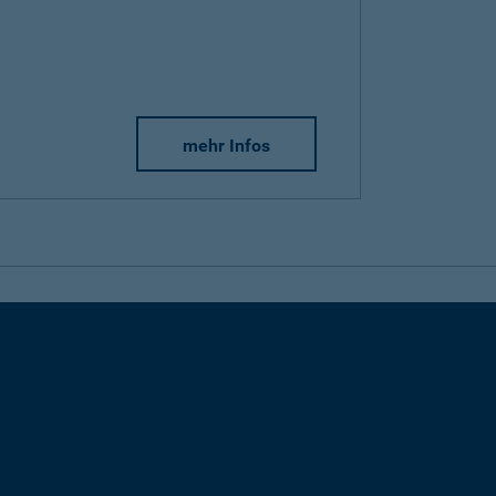
mehr Infos