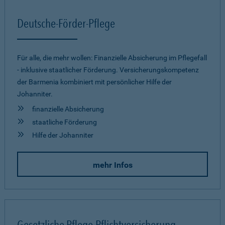
Deutsche-Förder-Pflege
Für alle, die mehr wollen: Finanzielle Absicherung im Pflegefall
- inklusive staatlicher Förderung. Versicherungskompetenz
der Barmenia kombiniert mit persönlicher Hilfe der
Johanniter.
finanzielle Absicherung
staatliche Förderung
Hilfe der Johanniter
mehr Infos
Gesetzliche Pflege-Pflichtversicherung