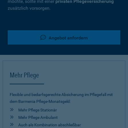
möchte, sollte mit einer
privaten Pflegeversicherung
zusätzlich vorsorgen.
Angebot anfordern
Mehr Pflege
Flexible und bedarfsgerechte Absicherung im Pflegefall mit
dem Barmenia Pflege-Monatsgeld:
Mehr Pflege Stationär
Mehr Pflege Ambulant
Auch als Kombination abschließbar