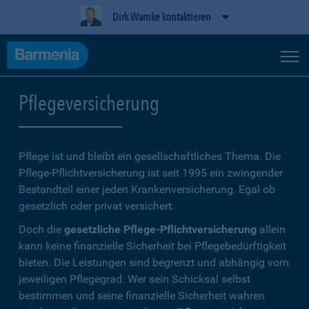
Dirk Warnke kontaktieren
Pflegeversicherung
Pflege ist und bleibt ein gesellschaftliches Thema. Die
Pflege-Pflichtversicherung ist seit 1995 ein zwingender
Bestandteil einer jeden Krankenversicherung. Egal ob
gesetzlich oder privat versichert.
Doch die
gesetzliche Pflege-Pflichtversicherung
allein
kann keine finanzielle Sicherheit bei Pflegebedürftigkeit
bieten. Die Leistungen sind begrenzt und abhängig vom
jeweiligen Pflegegrad. Wer sein Schicksal selbst
bestimmen und seine finanzielle Sicherheit wahren