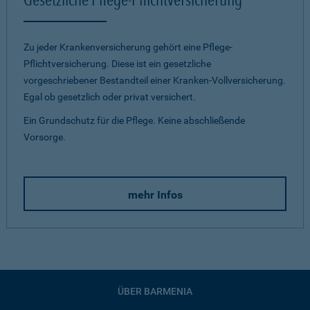
Zu jeder Krankenversicherung gehört eine Pflege-
Pflichtversicherung. Diese ist ein gesetzliche
vorgeschriebener Bestandteil einer Kranken-Vollversicherung.
Egal ob gesetzlich oder privat versichert.
Ein Grundschutz für die Pflege. Keine abschließende
Vorsorge.
mehr Infos
ÜBER BARMENIA