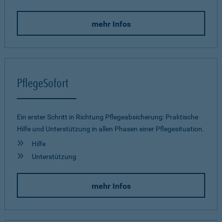
mehr Infos
PflegeSofort
Ein erster Schritt in Richtung Pflegeab­sicherung: Praktische
Hilfe und Unterstützung in allen Phasen einer Pflegesituation.
Hilfe
Unterstützung
mehr Infos