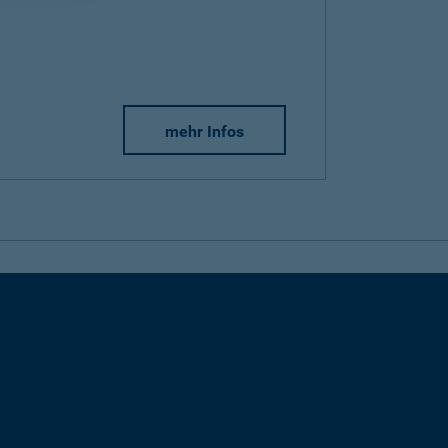
mehr Infos