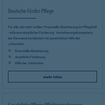
Deutsche-Förder-Pflege
Für alle, die mehr wollen: Finanzielle Absicherung im Pflegefall
- inklusive staatlicher Förderung. Versicherungskompetenz
der Barmenia kombiniert mit persönlicher Hilfe der
Johanniter.
finanzielle Absicherung
staatliche Förderung
Hilfe der Johanniter
mehr Infos
Gesetzliche Pflege-Pflichtversicherung