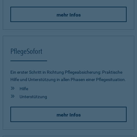
mehr Infos
PflegeSofort
Ein erster Schritt in Richtung Pflegeab­sicherung: Praktische
Hilfe und Unterstützung in allen Phasen einer Pflegesituation.
Hilfe
Unterstützung
mehr Infos