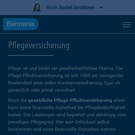
Nicole Stoschek kontaktieren
Pflegeversicherung
Pflege ist und bleibt ein gesellschaftliches Thema. Die
Pflege-Pflichtversicherung ist seit 1995 ein zwingender
Bestandteil einer jeden Krankenversicherung. Egal ob
gesetzlich oder privat versichert.
Doch die
gesetzliche Pflege-Pflichtversicherung
allein
kann keine finanzielle Sicherheit bei Pflegebedürftigkeit
bieten. Die Leistungen sind begrenzt und abhängig vom
jeweiligen Pflegegrad. Wer sein Schicksal selbst
bestimmen und seine finanzielle Sicherheit wahren