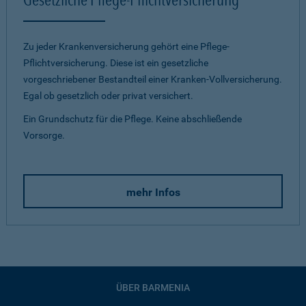
Zu jeder Krankenversicherung gehört eine Pflege-
Pflichtversicherung. Diese ist ein gesetzliche
vorgeschriebener Bestandteil einer Kranken-Vollversicherung.
Egal ob gesetzlich oder privat versichert.
Ein Grundschutz für die Pflege. Keine abschließende
Vorsorge.
mehr Infos
ÜBER BARMENIA