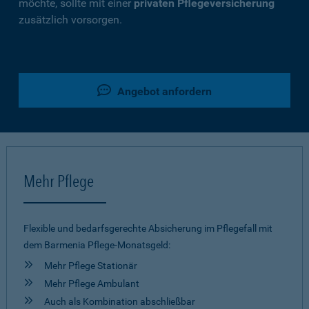
möchte, sollte mit einer
privaten Pflegeversicherung
zusätzlich vorsorgen.
Angebot anfordern
Mehr Pflege
Flexible und bedarfsgerechte Absicherung im Pflegefall mit
dem Barmenia Pflege-Monatsgeld:
Mehr Pflege Stationär
Mehr Pflege Ambulant
Auch als Kombination abschließbar