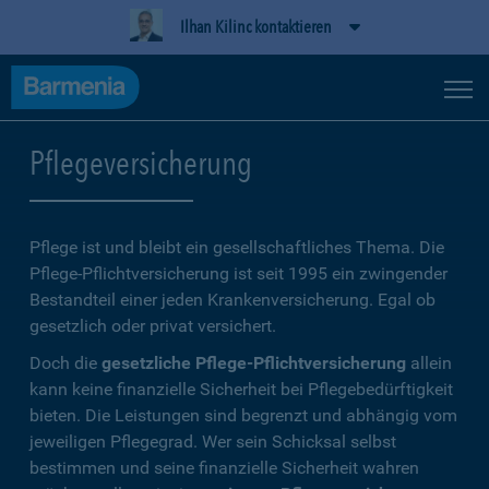
Ilhan Kilinc kontaktieren
Pflegeversicherung
Pflege ist und bleibt ein gesellschaftliches Thema. Die
Pflege-Pflichtversicherung ist seit 1995 ein zwingender
Bestandteil einer jeden Krankenversicherung. Egal ob
gesetzlich oder privat versichert.
Doch die
gesetzliche Pflege-Pflichtversicherung
allein
kann keine finanzielle Sicherheit bei Pflegebedürftigkeit
bieten. Die Leistungen sind begrenzt und abhängig vom
jeweiligen Pflegegrad. Wer sein Schicksal selbst
bestimmen und seine finanzielle Sicherheit wahren