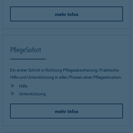
mehr Infos
PflegeSofort
Ein erster Schritt in Richtung Pflegeab­sicherung: Praktische
Hilfe und Unterstützung in allen Phasen einer Pflegesituation.
Hilfe
Unterstützung
mehr Infos