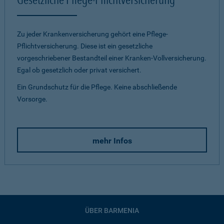
Zu jeder Krankenversicherung gehört eine Pflege-
Pflichtversicherung. Diese ist ein gesetzliche
vorgeschriebener Bestandteil einer Kranken-Vollversicherung.
Egal ob gesetzlich oder privat versichert.
Ein Grundschutz für die Pflege. Keine abschließende
Vorsorge.
mehr Infos
ÜBER BARMENIA