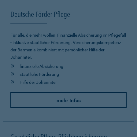
Deutsche-Förder-Pflege
Für alle, die mehr wollen: Finanzielle Absicherung im Pflegefall
- inklusive staatlicher Förderung. Versicherungskompetenz
der Barmenia kombiniert mit persönlicher Hilfe der
Johanniter.
finanzielle Absicherung
staatliche Förderung
Hilfe der Johanniter
mehr Infos
Gesetzliche Pflege-Pflichtversicherung