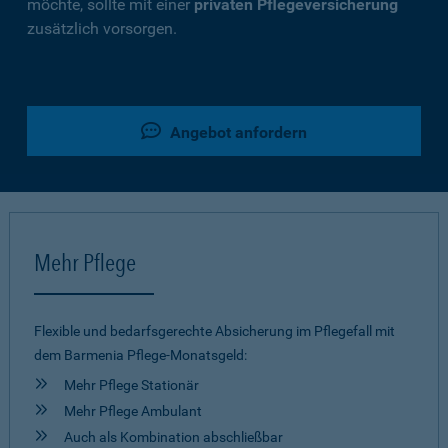
möchte, sollte mit einer
privaten Pflegeversicherung
zusätzlich vorsorgen.
Angebot anfordern
Mehr Pflege
Flexible und bedarfsgerechte Absicherung im Pflegefall mit
dem Barmenia Pflege-Monatsgeld:
Mehr Pflege Stationär
Mehr Pflege Ambulant
Auch als Kombination abschließbar