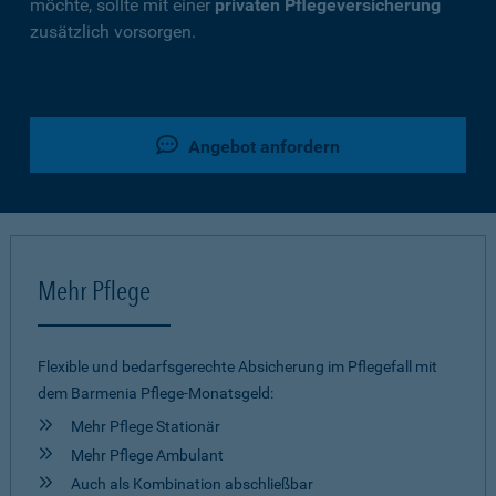
möchte, sollte mit einer
privaten Pflegeversicherung
zusätzlich vorsorgen.
Angebot anfordern
Mehr Pflege
Flexible und bedarfsgerechte Absicherung im Pflegefall mit
dem Barmenia Pflege-Monatsgeld:
Mehr Pflege Stationär
Mehr Pflege Ambulant
Auch als Kombination abschließbar