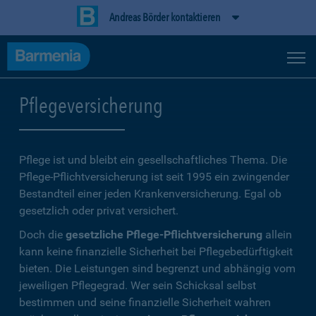
Andreas Börder kontaktieren
Pflegeversicherung
Pflege ist und bleibt ein gesellschaftliches Thema. Die
Pflege-Pflichtversicherung ist seit 1995 ein zwingender
Bestandteil einer jeden Krankenversicherung. Egal ob
gesetzlich oder privat versichert.
Doch die
gesetzliche Pflege-Pflichtversicherung
allein
kann keine finanzielle Sicherheit bei Pflegebedürftigkeit
bieten. Die Leistungen sind begrenzt und abhängig vom
jeweiligen Pflegegrad. Wer sein Schicksal selbst
bestimmen und seine finanzielle Sicherheit wahren