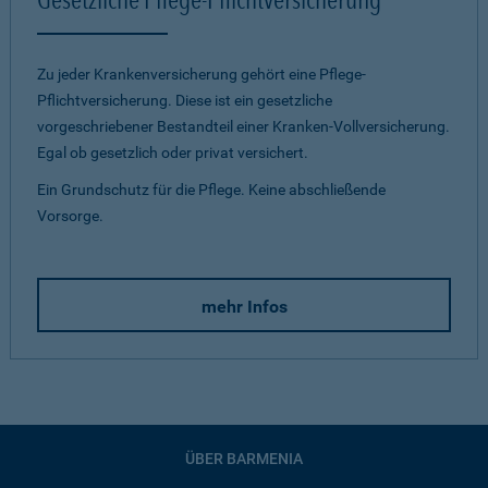
Zu jeder Krankenversicherung gehört eine Pflege-
Pflichtversicherung. Diese ist ein gesetzliche
vorgeschriebener Bestandteil einer Kranken-Vollversicherung.
Egal ob gesetzlich oder privat versichert.
Ein Grundschutz für die Pflege. Keine abschließende
Vorsorge.
mehr Infos
ÜBER BARMENIA