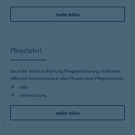
mehr Infos
PflegeSofort
Ein erster Schritt in Richtung Pflegeab­sicherung: Praktische
Hilfe und Unterstützung in allen Phasen einer Pflegesituation.
Hilfe
Unterstützung
mehr Infos