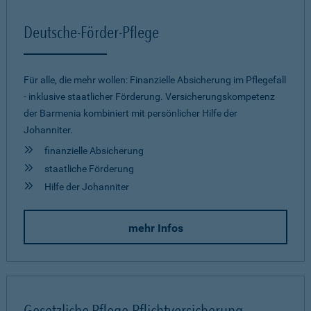
Deutsche-Förder-Pflege
Für alle, die mehr wollen: Finanzielle Absicherung im Pflegefall
- inklusive staatlicher Förderung. Versicherungskompetenz
der Barmenia kombiniert mit persönlicher Hilfe der
Johanniter.
finanzielle Absicherung
staatliche Förderung
Hilfe der Johanniter
mehr Infos
Gesetzliche Pflege-Pflichtversicherung