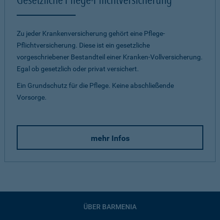
Zu jeder Krankenversicherung gehört eine Pflege-
Pflichtversicherung. Diese ist ein gesetzliche
vorgeschriebener Bestandteil einer Kranken-Vollversicherung.
Egal ob gesetzlich oder privat versichert.
Ein Grundschutz für die Pflege. Keine abschließende
Vorsorge.
mehr Infos
ÜBER BARMENIA