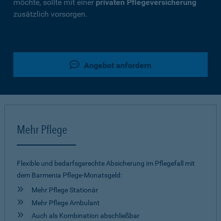
möchte, sollte mit einer
privaten Pflegeversicherung
zusätzlich vorsorgen.
Angebot anfordern
Mehr Pflege
Flexible und bedarfsgerechte Absicherung im Pflegefall mit
dem Barmenia Pflege-Monatsgeld:
Mehr Pflege Stationär
Mehr Pflege Ambulant
Auch als Kombination abschließbar