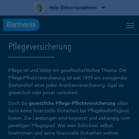
Heike Wehner kontaktieren
Pflegeversicherung
Pflege ist und bleibt ein gesellschaftliches Thema. Die
Pflege-Pflichtversicherung ist seit 1995 ein zwingender
Bestandteil einer jeden Krankenversicherung. Egal ob
gesetzlich oder privat versichert.
Doch die
gesetzliche Pflege-Pflichtversicherung
allein
kann keine finanzielle Sicherheit bei Pflegebedürftigkeit
bieten. Die Leistungen sind begrenzt und abhängig vom
jeweiligen Pflegegrad. Wer sein Schicksal selbst
bestimmen und seine finanzielle Sicherheit wahren