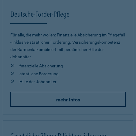
Deutsche-Förder-Pflege
Für alle, die mehr wollen: Finanzielle Absicherung im Pflegefall
- inklusive staatlicher Förderung. Versicherungskompetenz
der Barmenia kombiniert mit persönlicher Hilfe der
Johanniter.
finanzielle Absicherung
staatliche Förderung
Hilfe der Johanniter
mehr Infos
Gesetzliche Pflege-Pflichtversicherung