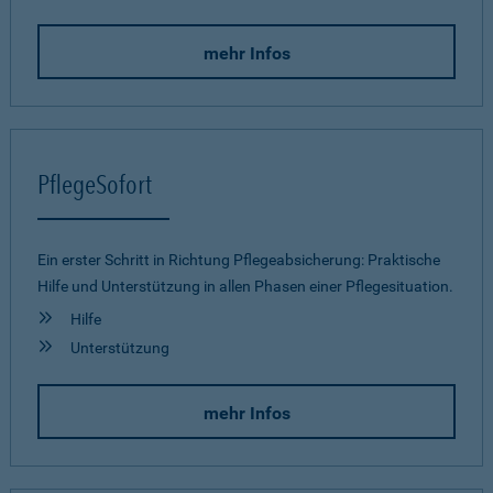
mehr Infos
PflegeSofort
Ein erster Schritt in Richtung Pflegeab­sicherung: Praktische
Hilfe und Unterstützung in allen Phasen einer Pflegesituation.
Hilfe
Unterstützung
mehr Infos